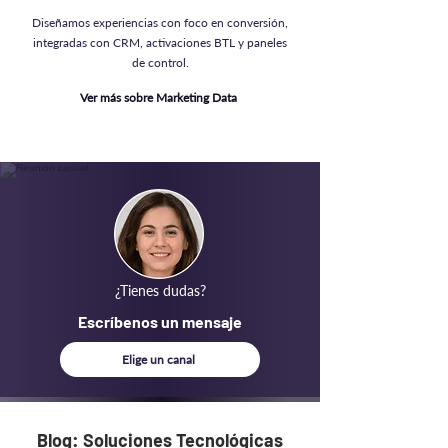
Diseñamos experiencias con foco en conversión,
integradas con CRM, activaciones BTL y paneles
de control.
Ver más sobre Marketing Data
¿Tienes dudas?
Escríbenos un mensaje
Elige un canal
Blog:
Soluciones Tecnológicas