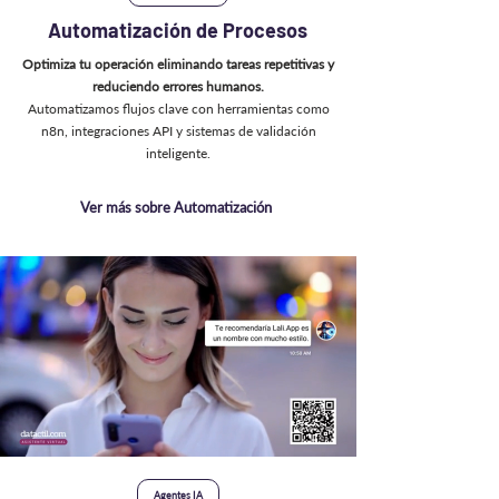
Automatización de Procesos
Optimiza tu operación eliminando tareas repetitivas y
reduciendo errores humanos.
Automatizamos flujos clave con herramientas como
n8n, integraciones API y sistemas de validación
inteligente.
Ver más sobre Automatización
Agentes IA