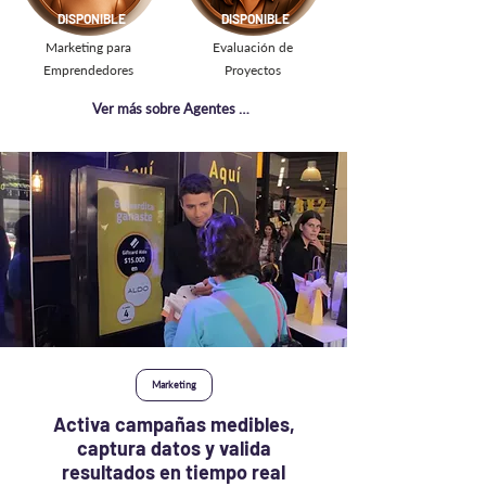
DISPONIBLE
DISPONIBLE
Marketing para
Evaluación de
Emprendedores
Proyectos
Ver más sobre Agentes IA
Marketing
Activa campañas medibles,
captura datos y valida
resultados en tiempo real