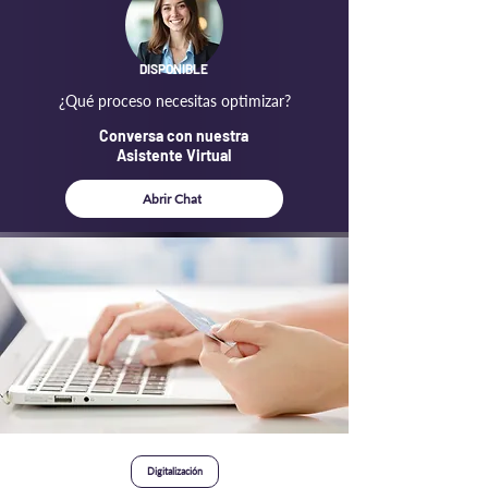
DISPONIBLE
¿Qué proceso necesitas optimizar?
Conversa con nuestra
Asistente Virtual
Abrir Chat
Digitalización