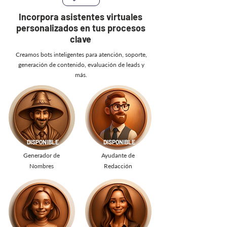
Incorpora asistentes virtuales
personalizados en tus procesos
clave
Creamos bots inteligentes para atención, soporte,
generación de contenido, evaluación de leads y
más.
DISPONIBLE
DISPONIBLE
Generador de
Ayudante de
Nombres
Redacción