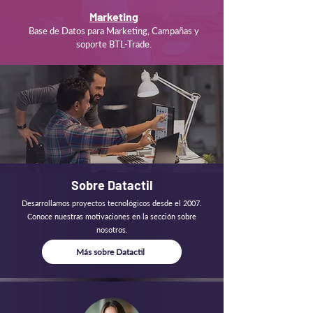
Marketing
Base de Datos para Marketing, Campañas y
soporte BTL-Trade.
Sobre Datactil
Desarrollamos proyectos tecnológicos desde el 2007.
Conoce nuestras motivaciones en la sección sobre
nosotros.
Más sobre Datactil