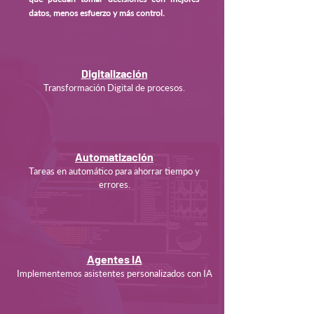
datos, menos esfuerzo y más control.
Digitalización
Transformación Digital de procesos.
Automatización
Tareas en automático para ahorrar tiempo y
errores.
Agentes IA
Implementemos asistentes personalizados con IA