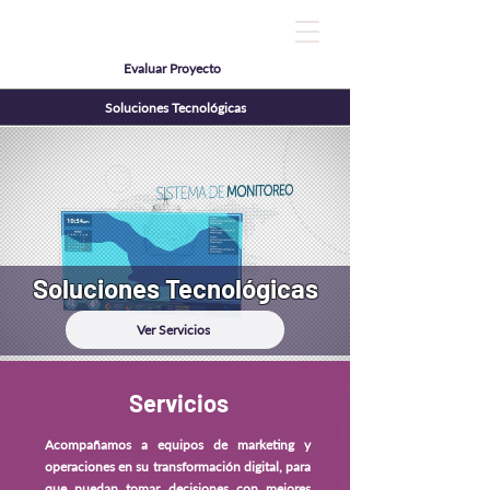
Evaluar Proyecto
Soluciones Tecnológicas
Soluciones Tecnológicas
Ver Servicios
Servicios
Acompañamos a equipos de marketing y
operaciones en su transformación digital, para
que puedan tomar decisiones con mejores