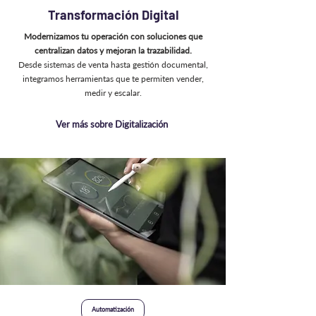
Transformación Digital
Modernizamos tu operación con soluciones que
centralizan datos y mejoran la trazabilidad.
Desde sistemas de venta hasta gestión documental,
integramos herramientas que te permiten vender,
medir y escalar.
Ver más sobre Digitalización
Automatización