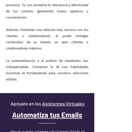
procesos. Su uso aumenta la relevancia y efectividad
de los correos, generando mayor apertura y
conversiones.
Además, fomentan una relación más cercana con los
clientes o colaboradores, al poder entregar
contenidos de su interés, ya sean clientes o
colaboradores internos.
La automatización y el análisis de resultados son
indispensables. Combinar la IA con habilidades
humanas es fundamental para construir relaciones
sólidas.
Apóyate en los
Asistentes Virtuales
Automatiza tus Emails
Alex es nuestro asistente virtual especializado en