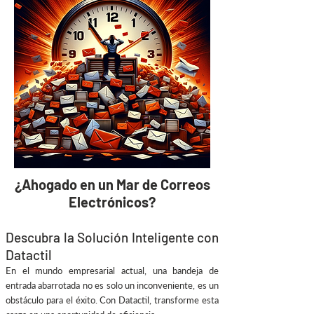
¿Ahogado en un Mar de Correos
Electrónicos?
Descubra la Solución Inteligente con
Datactil
En el mundo empresarial actual, una bandeja de
entrada abarrotada no es solo un inconveniente, es un
obstáculo para el éxito. Con Datactil, transforme esta