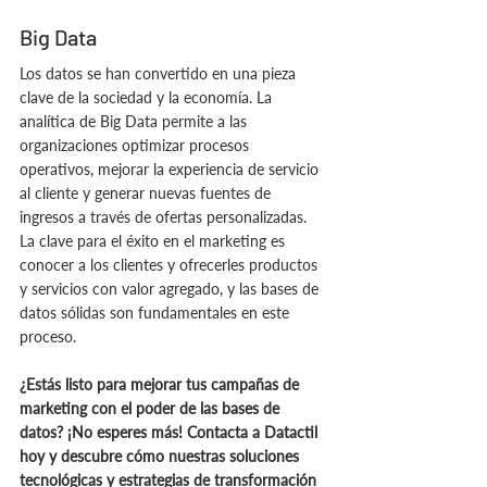
Big Data
Los datos se han convertido en una pieza 
clave de la sociedad y la economía. La 
analítica de Big Data permite a las 
organizaciones optimizar procesos 
operativos, mejorar la experiencia de servicio 
al cliente y generar nuevas fuentes de 
ingresos a través de ofertas personalizadas. 
La clave para el éxito en el marketing es 
conocer a los clientes y ofrecerles productos 
y servicios con valor agregado, y las bases de 
datos sólidas son fundamentales en este 
proceso.
¿Estás listo para mejorar tus campañas de 
marketing con el poder de las bases de 
datos? ¡No esperes más! Contacta a Datactil 
hoy y descubre cómo nuestras soluciones 
tecnológicas y estrategias de transformación 