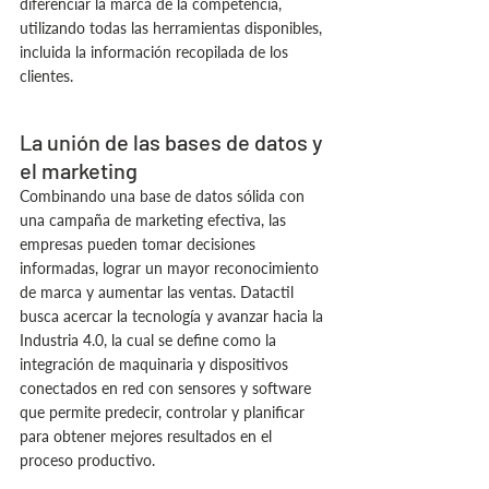
diferenciar la marca de la competencia, 
utilizando todas las herramientas disponibles, 
incluida la información recopilada de los 
clientes.
La unión de las bases de datos y 
el marketing
Combinando una base de datos sólida con 
una campaña de marketing efectiva, las 
empresas pueden tomar decisiones 
informadas, lograr un mayor reconocimiento 
de marca y aumentar las ventas. Datactil 
busca acercar la tecnología y avanzar hacia la 
Industria 4.0, la cual se define como la 
integración de maquinaria y dispositivos 
conectados en red con sensores y software 
que permite predecir, controlar y planificar 
para obtener mejores resultados en el 
proceso productivo.