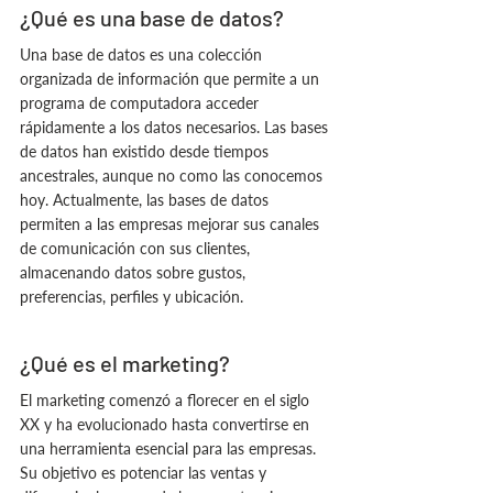
¿Qué es una base de datos?
Una base de datos es una colección 
organizada de información que permite a un 
programa de computadora acceder 
rápidamente a los datos necesarios. Las bases 
de datos han existido desde tiempos 
ancestrales, aunque no como las conocemos 
hoy. Actualmente, las bases de datos 
permiten a las empresas mejorar sus canales 
de comunicación con sus clientes, 
almacenando datos sobre gustos, 
preferencias, perfiles y ubicación.
¿Qué es el marketing?
El marketing comenzó a florecer en el siglo 
XX y ha evolucionado hasta convertirse en 
una herramienta esencial para las empresas. 
Su objetivo es potenciar las ventas y 