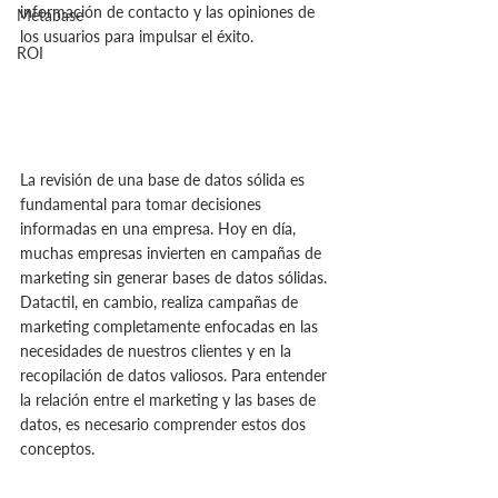
información de contacto y las opiniones de 
Metabase
los usuarios para impulsar el éxito.
ROI
La revisión de una base de datos sólida es 
fundamental para tomar decisiones 
informadas en una empresa. Hoy en día, 
muchas empresas invierten en campañas de 
marketing sin generar bases de datos sólidas. 
Datactil, en cambio, realiza campañas de 
marketing completamente enfocadas en las 
necesidades de nuestros clientes y en la 
recopilación de datos valiosos. Para entender 
la relación entre el marketing y las bases de 
datos, es necesario comprender estos dos 
conceptos.