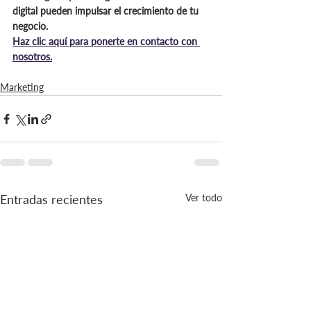
digital pueden impulsar el crecimiento de tu 
negocio. 
Haz clic aquí para ponerte en contacto con 
nosotros.
Marketing
Entradas recientes
Ver todo