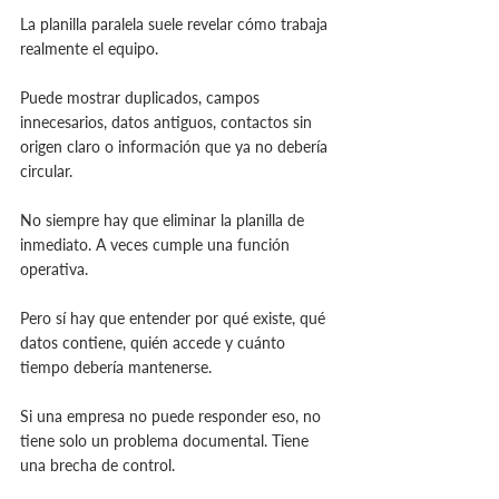
La planilla paralela suele revelar cómo trabaja 
realmente el equipo.
Puede mostrar duplicados, campos 
innecesarios, datos antiguos, contactos sin 
origen claro o información que ya no debería 
circular.
No siempre hay que eliminar la planilla de 
inmediato. A veces cumple una función 
operativa. 
Pero sí hay que entender por qué existe, qué 
datos contiene, quién accede y cuánto 
tiempo debería mantenerse.
Si una empresa no puede responder eso, no 
tiene solo un problema documental. Tiene 
una brecha de control.