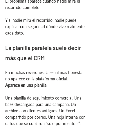
El problema aparece cuando nadie mira el 
recorrido completo.
Y si nadie mira el recorrido, nadie puede 
explicar con seguridad dónde vive realmente 
cada dato.
La planilla paralela suele decir 
más que el CRM
En muchas revisiones, la señal más honesta 
no aparece en la plataforma oficial.
Aparece en una planilla.
Una planilla de seguimiento comercial. Una 
base descargada para una campaña. Un 
archivo con clientes antiguos. Un Excel 
compartido por correo. Una hoja interna con 
datos que se copiaron “solo por mientras”.