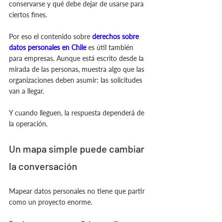
conservarse y qué debe dejar de usarse para 
ciertos fines.
Por eso el contenido sobre
derechos sobre 
datos personales en Chile
 es útil también 
para empresas. Aunque está escrito desde la 
mirada de las personas, muestra algo que las 
organizaciones deben asumir: las solicitudes 
van a llegar.
Y cuando lleguen, la respuesta dependerá de 
la operación.
Un mapa simple puede cambiar 
la conversación
Mapear datos personales no tiene que partir 
como un proyecto enorme.