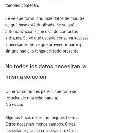
también aparecen.
Se ve qué formulario pide datos de más. Se 
ve qué base está duplicada. Se ve qué 
automatización sigue usando contactos 
antiguos. Se ve qué usuario conserva accesos 
innecesarios. Se ve qué proveedor participa 
sin que nadie lo tenga del todo presente.
No todos los datos necesitan la 
misma solución
Un error común es pensar que todo se 
resuelve de una sola manera.
No es así.
Algunos flujos necesitan mejores textos. 
Otros necesitan menos campos. Otros 
necesitan reglas de conservación. Otros 