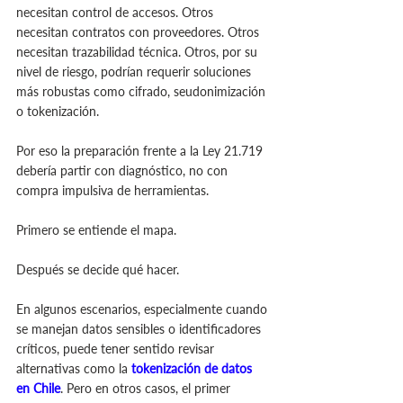
necesitan control de accesos. Otros 
necesitan contratos con proveedores. Otros 
necesitan trazabilidad técnica. Otros, por su 
nivel de riesgo, podrían requerir soluciones 
más robustas como cifrado, seudonimización 
o tokenización.
Por eso la preparación frente a la Ley 21.719 
debería partir con diagnóstico, no con 
compra impulsiva de herramientas.
Primero se entiende el mapa.
Después se decide qué hacer.
En algunos escenarios, especialmente cuando 
se manejan datos sensibles o identificadores 
críticos, puede tener sentido revisar 
alternativas como la 
tokenización de datos 
en Chile
. Pero en otros casos, el primer 