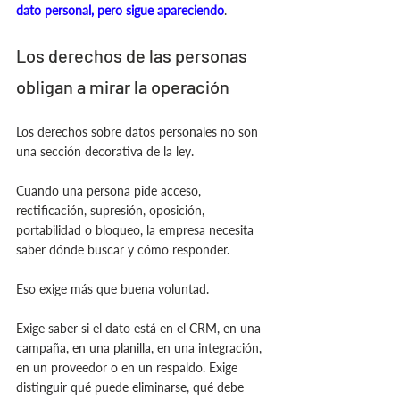
dato personal, pero sigue apareciendo
.
Los derechos de las personas 
obligan a mirar la operación
Los derechos sobre datos personales no son 
una sección decorativa de la ley.
Cuando una persona pide acceso, 
rectificación, supresión, oposición, 
portabilidad o bloqueo, la empresa necesita 
saber dónde buscar y cómo responder.
Eso exige más que buena voluntad.
Exige saber si el dato está en el CRM, en una 
campaña, en una planilla, en una integración, 
en un proveedor o en un respaldo. Exige 
distinguir qué puede eliminarse, qué debe 