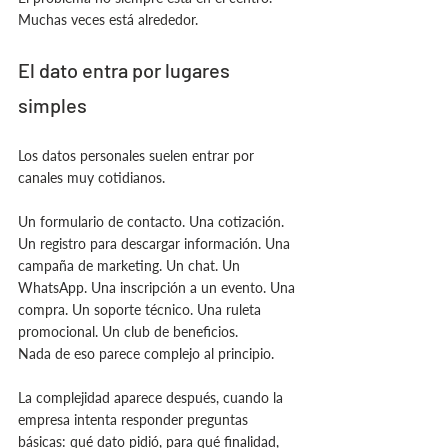
Muchas veces está alrededor.
El dato entra por lugares 
simples
Los datos personales suelen entrar por 
canales muy cotidianos.
Un formulario de contacto. Una cotización. 
Un registro para descargar información. Una 
campaña de marketing. Un chat. Un 
WhatsApp. Una inscripción a un evento. Una 
compra. Un soporte técnico. Una ruleta 
promocional. Un club de beneficios.
Nada de eso parece complejo al principio.
La complejidad aparece después, cuando la 
empresa intenta responder preguntas 
básicas: qué dato pidió, para qué finalidad, 