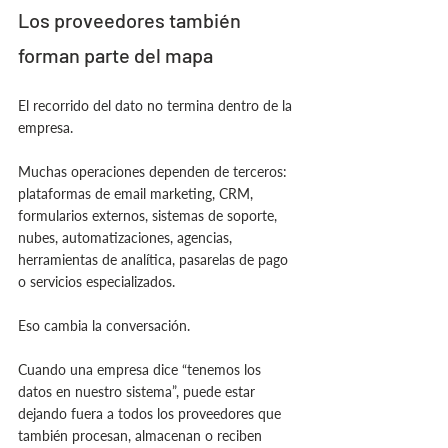
Los proveedores también 
forman parte del mapa
El recorrido del dato no termina dentro de la 
empresa.
Muchas operaciones dependen de terceros: 
plataformas de email marketing, CRM, 
formularios externos, sistemas de soporte, 
nubes, automatizaciones, agencias, 
herramientas de analítica, pasarelas de pago 
o servicios especializados.
Eso cambia la conversación.
Cuando una empresa dice “tenemos los 
datos en nuestro sistema”, puede estar 
dejando fuera a todos los proveedores que 
también procesan, almacenan o reciben 