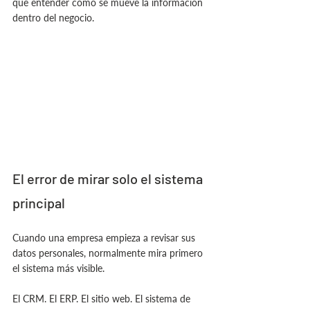
que entender cómo se mueve la información 
dentro del negocio.
El error de mirar solo el sistema 
principal
Cuando una empresa empieza a revisar sus 
datos personales, normalmente mira primero 
el sistema más visible.
El CRM. El ERP. El sitio web. El sistema de 