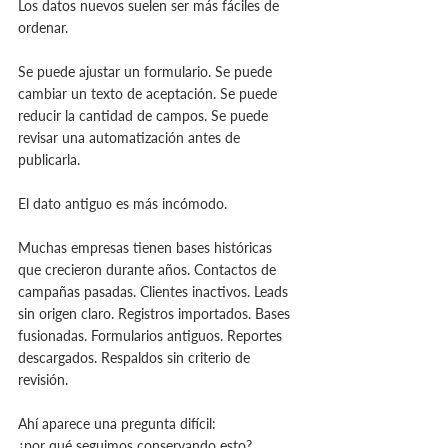
Los datos nuevos suelen ser más fáciles de 
ordenar.
Se puede ajustar un formulario. Se puede 
cambiar un texto de aceptación. Se puede 
reducir la cantidad de campos. Se puede 
revisar una automatización antes de 
publicarla.
El dato antiguo es más incómodo.
Muchas empresas tienen bases históricas 
que crecieron durante años. Contactos de 
campañas pasadas. Clientes inactivos. Leads 
sin origen claro. Registros importados. Bases 
fusionadas. Formularios antiguos. Reportes 
descargados. Respaldos sin criterio de 
revisión.
Ahí aparece una pregunta difícil:
¿por qué seguimos conservando esto?