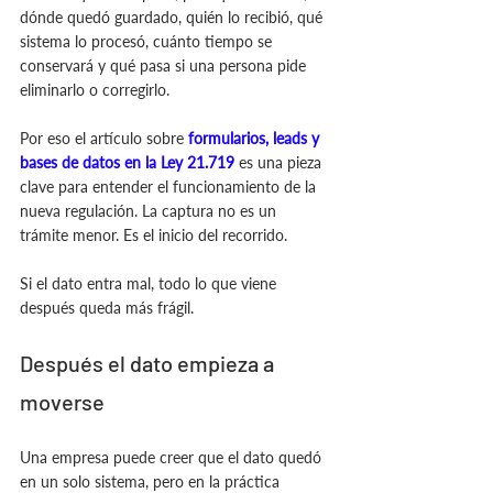
dónde quedó guardado, quién lo recibió, qué 
sistema lo procesó, cuánto tiempo se 
conservará y qué pasa si una persona pide 
eliminarlo o corregirlo.
Por eso el artículo sobre 
formularios, leads y 
bases de datos en la Ley 21.719
 es una pieza 
clave para entender el funcionamiento de la 
nueva regulación. La captura no es un 
trámite menor. Es el inicio del recorrido.
Si el dato entra mal, todo lo que viene 
después queda más frágil.
Después el dato empieza a 
moverse
Una empresa puede creer que el dato quedó 
en un solo sistema, pero en la práctica 