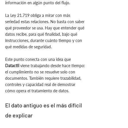
información en algún punto del flujo.
La Ley 21.719 obliga a mirar con más 
seriedad estas relaciones. No basta con saber 
qué proveedor se usa. Hay que entender qué 
datos recibe, para qué finalidad, bajo qué 
instrucciones, durante cuánto tiempo y con 
qué medidas de seguridad.
Este punto conecta con una idea que 
Datactil 
viene trabajando desde hace tiempo: 
el cumplimiento no se resuelve solo con 
documentos. También requiere trazabilidad, 
controles y capacidad real de demostrar 
cómo opera el tratamiento de datos.
El dato antiguo es el más difícil 
de explicar