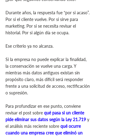
Durante años, la respuesta fue “por si acaso”. 
Por si el cliente vuelve. Por si sirve para 
marketing. Por si se necesita revisar el 
historial. Por si algún día se ocupa.
Ese criterio ya no alcanza.
Si la empresa no puede explicar la finalidad, 
la conservación se vuelve una carga. Y 
mientras más datos antiguos existan sin 
propósito claro, más difícil será responder 
frente a una solicitud de acceso, rectificación 
o supresión.
Para profundizar en ese punto, conviene 
revisar el post sobre 
qué pasa si un cliente 
pide eliminar sus datos según la Ley 21.719
 y 
el análisis más reciente sobre 
qué ocurre 
cuando una empresa cree que eliminó un 