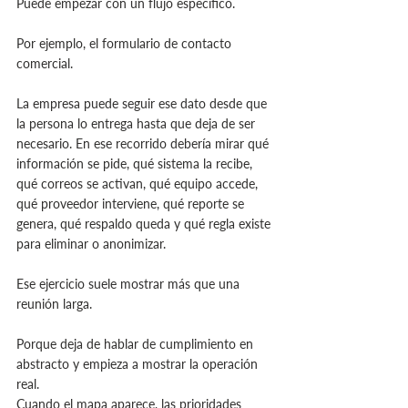
Puede empezar con un flujo específico.
Por ejemplo, el formulario de contacto 
comercial.
La empresa puede seguir ese dato desde que 
la persona lo entrega hasta que deja de ser 
necesario. En ese recorrido debería mirar qué 
información se pide, qué sistema la recibe, 
qué correos se activan, qué equipo accede, 
qué proveedor interviene, qué reporte se 
genera, qué respaldo queda y qué regla existe 
para eliminar o anonimizar.
Ese ejercicio suele mostrar más que una 
reunión larga.
Porque deja de hablar de cumplimiento en 
abstracto y empieza a mostrar la operación 
real.
Cuando el mapa aparece, las prioridades 