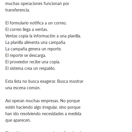
muchas operaciones funcionan por 
transferencia.
El formulario notifica a un correo.
El correo llega a ventas.
Ventas copia la información a una planilla.
La
 planilla alimenta una campaña.
La
 campaña genera un reporte.
El reporte se descarga.
El proveedor recibe una copia.
El sistema crea un respaldo.
Esta lista no busca exagerar. Busca mostrar 
una escena común.
Así operan muchas empresas. No porque 
estén haciendo algo irregular, sino porque 
han ido resolviendo necesidades a medida 
que aparecen.