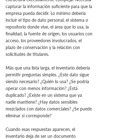
capturar la información suficiente para que la 
empresa pueda decidir. Lo mínimo debería 
incluir el tipo de dato personal, el sistema o 
repositorio donde vive, el área que lo usa, la 
finalidad, la fuente de origen, los usuarios con 
acceso, los proveedores involucrados, el 
plazo de conservación y la relación con 
solicitudes de titulares.
Más que una lista larga, el inventario debería 
permitir preguntas simples. ¿Este dato sigue 
siendo necesario? ¿Quién lo usa? ¿Se podría 
operar con menos información? ¿Está 
duplicado? ¿Existe en un sistema que ya 
nadie mantiene? ¿Hay datos sensibles 
mezclados con datos comerciales? ¿Se puede 
eliminar si corresponde?
Cuando esas respuestas aparecen, el 
inventario deja de ser un documento 