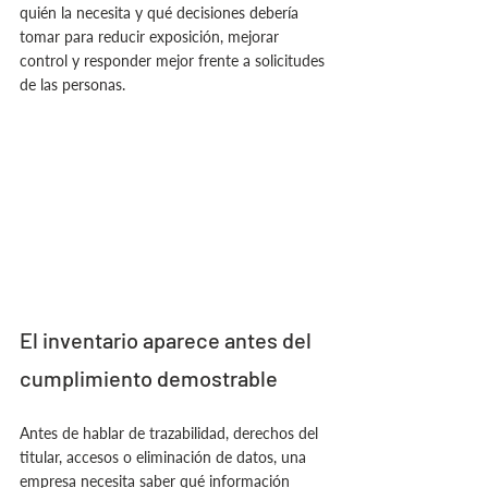
quién la necesita y qué decisiones debería 
tomar para reducir exposición, mejorar 
control y responder mejor frente a solicitudes 
de las personas.
El inventario aparece antes del 
cumplimiento demostrable
Antes de hablar de trazabilidad, derechos del 
titular, accesos o eliminación de datos, una 
empresa necesita saber qué información 