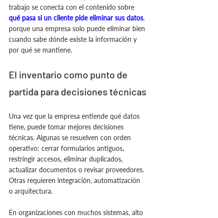
trabajo se conecta con el contenido sobre 
qué pasa si un cliente pide eliminar sus datos
, 
porque una empresa solo puede eliminar bien 
cuando sabe dónde existe la información y 
por qué se mantiene.
El inventario como punto de 
partida para decisiones técnicas
Una vez que la empresa entiende qué datos 
tiene, puede tomar mejores decisiones 
técnicas. Algunas se resuelven con orden 
operativo: cerrar formularios antiguos, 
restringir accesos, eliminar duplicados, 
actualizar documentos o revisar proveedores. 
Otras requieren integración, automatización 
o arquitectura.
En organizaciones con muchos sistemas, alto 