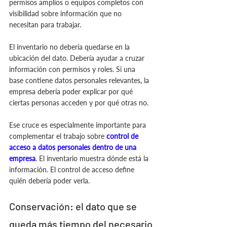
permisos amplios o equipos completos con 
visibilidad sobre información que no 
necesitan para trabajar.
El inventario no debería quedarse en la 
ubicación del dato. Debería ayudar a cruzar 
información con permisos y roles. Si una 
base contiene datos personales relevantes, la 
empresa debería poder explicar por qué 
ciertas personas acceden y por qué otras no.
Ese cruce es especialmente importante para 
complementar el trabajo sobre 
control de 
acceso a datos personales dentro de una 
empresa
. El inventario muestra dónde está la 
información. El control de acceso define 
quién debería poder verla.
Conservación: el dato que se 
queda más tiempo del necesario