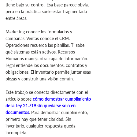
tiene bajo su control. Esa base parece obvia, 
pero en la práctica suele estar fragmentada 
entre áreas.
Marketing conoce los formularios y 
campañas. Ventas conoce el CRM. 
Operaciones recuerda las planillas. TI sabe 
qué sistemas están activos. Recursos 
Humanos maneja otra capa de información. 
Legal entiende los documentos, contratos y 
obligaciones. El inventario permite juntar esas 
piezas y construir una visión común.
Este trabajo se conecta directamente con el 
artículo sobre 
cómo demostrar cumplimiento 
de la Ley 21.719 sin quedarse solo en 
documentos
. Para demostrar cumplimiento, 
primero hay que tener claridad. Sin 
inventario, cualquier respuesta queda 
incompleta.