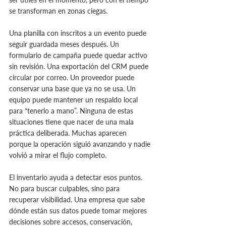
se transforman en zonas ciegas.
Una planilla con inscritos a un evento puede 
seguir guardada meses después. Un 
formulario de campaña puede quedar activo 
sin revisión. Una exportación del CRM puede 
circular por correo. Un proveedor puede 
conservar una base que ya no se usa. Un 
equipo puede mantener un respaldo local 
para “tenerlo a mano”. Ninguna de estas 
situaciones tiene que nacer de una mala 
práctica deliberada. Muchas aparecen 
porque la operación siguió avanzando y nadie 
volvió a mirar el flujo completo.
El inventario ayuda a detectar esos puntos. 
No para buscar culpables, sino para 
recuperar visibilidad. Una empresa que sabe 
dónde están sus datos puede tomar mejores 
decisiones sobre accesos, conservación, 