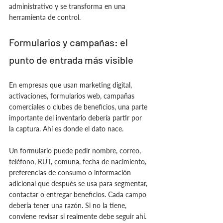
administrativo y se transforma en una 
herramienta de control.
Formularios y campañas: el 
punto de entrada más visible
En empresas que usan marketing digital, 
activaciones, formularios web, campañas 
comerciales o clubes de beneficios, una parte 
importante del inventario debería partir por 
la captura. Ahí es donde el dato nace.
Un formulario puede pedir nombre, correo, 
teléfono, RUT, comuna, fecha de nacimiento, 
preferencias de consumo o información 
adicional que después se usa para segmentar, 
contactar o entregar beneficios. Cada campo 
debería tener una razón. Si no la tiene, 
conviene revisar si realmente debe seguir ahí.