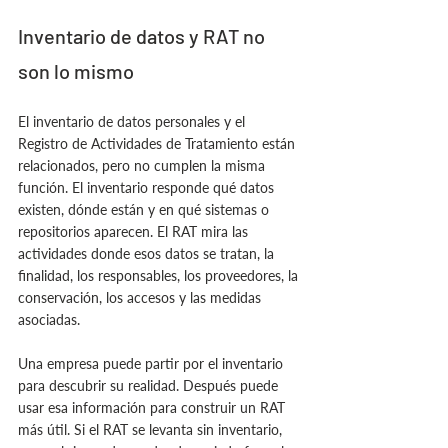
Inventario de datos y RAT no 
son lo mismo
El inventario de datos personales y el 
Registro de Actividades de Tratamiento están 
relacionados, pero no cumplen la misma 
función. El inventario responde qué datos 
existen, dónde están y en qué sistemas o 
repositorios aparecen. El RAT mira las 
actividades donde esos datos se tratan, la 
finalidad, los responsables, los proveedores, la 
conservación, los accesos y las medidas 
asociadas.
Una empresa puede partir por el inventario 
para descubrir su realidad. Después puede 
usar esa información para construir un RAT 
más útil. Si el RAT se levanta sin inventario, 