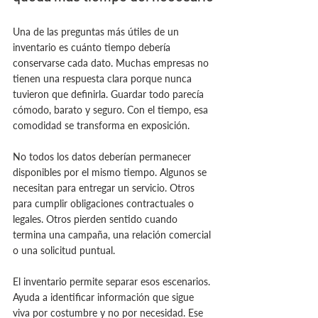
Una de las preguntas más útiles de un 
inventario es cuánto tiempo debería 
conservarse cada dato. Muchas empresas no 
tienen una respuesta clara porque nunca 
tuvieron que definirla. Guardar todo parecía 
cómodo, barato y seguro. Con el tiempo, esa 
comodidad se transforma en exposición.
No todos los datos deberían permanecer 
disponibles por el mismo tiempo. Algunos se 
necesitan para entregar un servicio. Otros 
para cumplir obligaciones contractuales o 
legales. Otros pierden sentido cuando 
termina una campaña, una relación comercial 
o una solicitud puntual.
El inventario permite separar esos escenarios. 
Ayuda a identificar información que sigue 
viva por costumbre y no por necesidad. Ese 