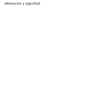
eliminación y seguridad.