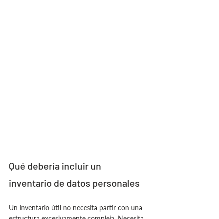
Qué debería incluir un 
inventario de datos personales
Un inventario útil no necesita partir con una 
estructura excesivamente compleja. Necesita 