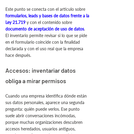
Este punto se conecta con el artículo sobre 
formularios, leads y bases de datos frente a la 
Ley 21.719
 y con el contenido sobre 
documento de aceptación de uso de datos
. 
El inventario permite revisar si lo que se pide 
en el formulario coincide con la finalidad 
declarada y con el uso real que la empresa 
hace después.
Accesos: inventariar datos 
obliga a mirar permisos
Cuando una empresa identifica dónde están 
sus datos personales, aparece una segunda 
pregunta: quién puede verlos. Ese punto 
suele abrir conversaciones incómodas, 
porque muchas organizaciones descubren 
accesos heredados, usuarios antiguos, 