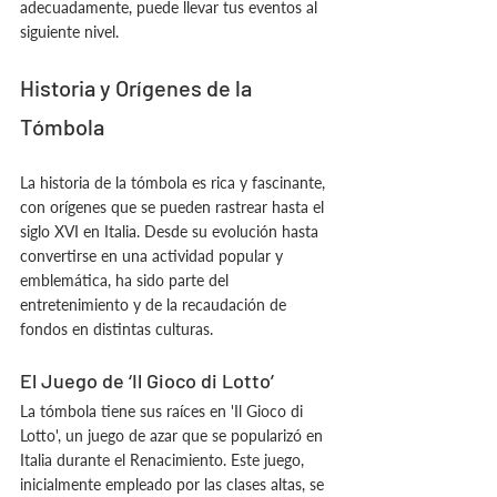
adecuadamente, puede llevar tus eventos al 
siguiente nivel.
Historia y Orígenes de la 
Tómbola
La historia de la tómbola es rica y fascinante, 
con orígenes que se pueden rastrear hasta el 
siglo XVI en Italia. Desde su evolución hasta 
convertirse en una actividad popular y 
emblemática, ha sido parte del 
entretenimiento y de la recaudación de 
fondos en distintas culturas.
El Juego de ‘Il Gioco di Lotto’
La tómbola tiene sus raíces en 'Il Gioco di 
Lotto', un juego de azar que se popularizó en 
Italia durante el Renacimiento. Este juego, 
inicialmente empleado por las clases altas, se 