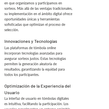
en que organizamos y participamos en 
sorteos. Más allá de las ventajas tradicionales, 
su implementación en el ámbito digital ofrece 
oportunidades únicas y herramientas 
sofisticadas que optimizan el proceso de 
selección.
Innovaciones y Tecnologías
Las plataformas de tómbola online 
incorporan tecnologías avanzadas para 
asegurar sorteos justos. Estas tecnologías 
permiten la generación aleatoria de 
resultados, garantizando la equidad para 
todos los participantes.
Optimización de la Experiencia del 
Usuario
La interfaz de usuario en tómbolas digitales 
es intuitiva, facilitando la participación. Los 