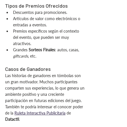
Tipos de Premios Ofrecidos
Descuentos para promociones.
Artículos de valor como electrónicos o 
entradas a eventos.
Premios específicos según el contexto 
del evento, que pueden ser muy 
atractivos.
Grandes 
Sorteos Finales
: autos, casas, 
giftcards
, etc.
Casos de Ganadores
Las historias de ganadores en tómbolas son 
un gran motivador. Muchos participantes 
comparten sus experiencias, lo que genera un 
ambiente positivo y una creciente 
participación en futuras ediciones del juego. 
También te podría interesar el conocer poder 
de la 
Ruleta Interactiva Publicitaria
 de 
Datactil
.