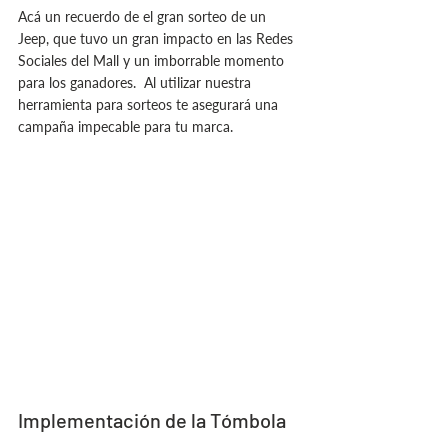
Acá un recuerdo de el gran sorteo de un 
Jeep, que tuvo un gran impacto en las Redes 
Sociales del Mall y un imborrable momento 
para los ganadores.  Al utilizar nuestra 
herramienta para sorteos te asegurará una 
campaña impecable para tu marca.
Implementación de la Tómbola 