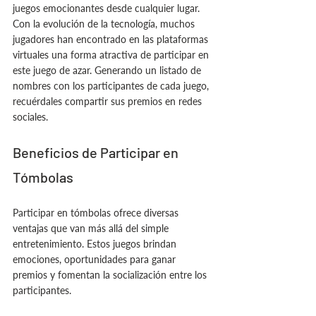
juegos emocionantes desde cualquier lugar. 
Con la evolución de la tecnología, muchos 
jugadores han encontrado en las plataformas 
virtuales una forma atractiva de participar en 
este juego de azar. Generando un listado de 
nombres con los participantes de cada juego, 
recuérdales compartir sus premios en redes 
sociales.
Beneficios de Participar en 
Tómbolas
Participar en tómbolas ofrece diversas 
ventajas que van más allá del simple 
entretenimiento. Estos juegos brindan 
emociones, oportunidades para ganar 
premios y fomentan la socialización entre los 
participantes.