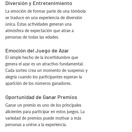
Diversión y Entretenimiento
La emoción de formar parte de una tómbola 
se traduce en una experiencia de diversión 
única. Estas actividades generan una 
atmósfera de expectación que atrae a 
personas de todas las edades.
Emoción del Juego de Azar
El simple hecho de la incertidumbre que 
genera el azar es un atractivo fundamental. 
Cada sorteo crea un momento de suspenso y 
alegría cuando los participantes esperan la 
aparición de los números ganadores.
Oportunidad de Ganar Premios
Ganar un premio es uno de los principales 
alicientes para participar en estos juegos. La 
variedad de premios puede motivar a más 
personas a unirse a la experiencia.