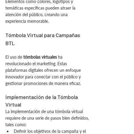
Elementos como colores, logotipos y 
temáticas específicas pueden atraer la 
atención del público, creando una 
experiencia memorable.
Tómbola Virtual para Campañas 
BTL
El uso de 
tómbolas virtuales
 ha 
revolucionado el marketing. Estas 
plataformas digitales ofrecen un enfoque 
innovador para conectar con el público y 
gestionar promociones de manera eficaz.
Implementación de la Tómbola 
Virtual
La implementación de una tómbola virtual 
requiere de una serie de pasos bien definidos, 
tales como:
Definir los objetivos de la campaña y el 