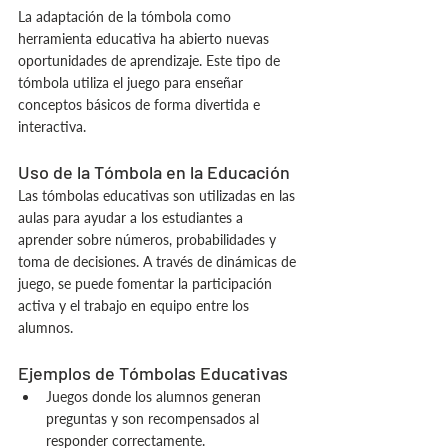
La adaptación de la tómbola como 
herramienta educativa ha abierto nuevas 
oportunidades de aprendizaje. Este tipo de 
tómbola utiliza el juego para enseñar 
conceptos básicos de forma divertida e 
interactiva.
Uso de la Tómbola en la Educación
Las tómbolas educativas son utilizadas en las 
aulas para ayudar a los estudiantes a 
aprender sobre números, probabilidades y 
toma de decisiones. A través de dinámicas de 
juego, se puede fomentar la participación 
activa y el trabajo en equipo entre los 
alumnos.
Ejemplos de Tómbolas Educativas
Juegos donde los alumnos generan 
preguntas y son recompensados al 
responder correctamente.