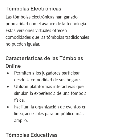
Tómbolas Electrónicas
Las tómbolas electrónicas han ganado 
popularidad con el avance de la tecnología. 
Estas versiones virtuales ofrecen 
comodidades que las tómbolas tradicionales 
no pueden igualar.
Características de las Tómbolas 
Online
Permiten a los jugadores participar 
desde la comodidad de sus hogares.
Utilizan plataformas interactivas que 
simulan la experiencia de una tómbola 
física.
Facilitan la organización de eventos en 
línea, accesibles para un público más 
amplio.
Tómbolas Educativas