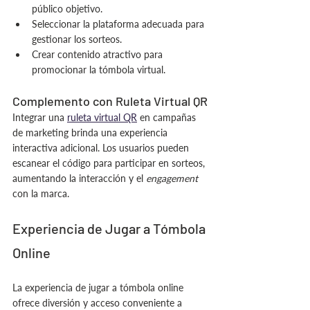
público objetivo.
Seleccionar la plataforma adecuada para 
gestionar los sorteos.
Crear contenido atractivo para 
promocionar la tómbola virtual.
Complemento con Ruleta Virtual QR
Integrar una 
ruleta virtual QR
 en campañas 
de marketing brinda una experiencia 
interactiva adicional. Los usuarios pueden 
escanear el código para participar en sorteos, 
aumentando la interacción y el 
engagement
con la marca.
Experiencia de Jugar a Tómbola 
Online
La experiencia de jugar a tómbola online 
ofrece diversión y acceso conveniente a 