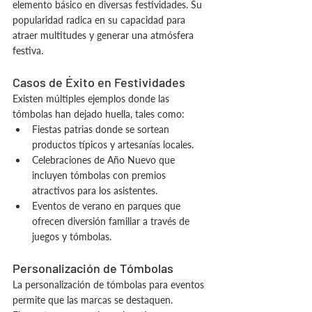
elemento básico en diversas festividades. Su 
popularidad radica en su capacidad para 
atraer multitudes y generar una atmósfera 
festiva.
Casos de Éxito en Festividades
Existen múltiples ejemplos donde las 
tómbolas han dejado huella, tales como:
Fiestas patrias donde se sortean 
productos típicos y artesanías locales.
Celebraciones de Año Nuevo que 
incluyen tómbolas con premios 
atractivos para los asistentes.
Eventos de verano en parques que 
ofrecen diversión familiar a través de 
juegos y tómbolas.
Personalización de Tómbolas
La personalización de tómbolas para eventos 
permite que las marcas se destaquen. 