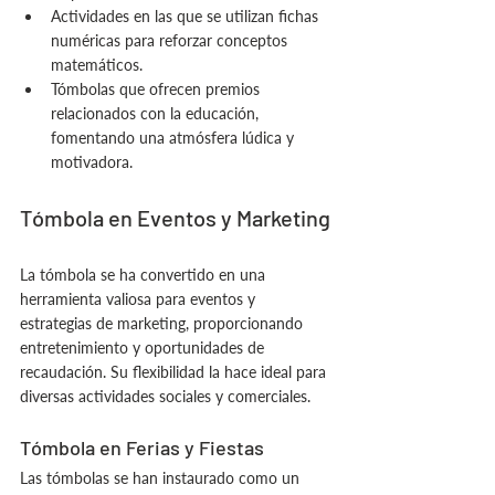
Actividades en las que se utilizan fichas 
numéricas para reforzar conceptos 
matemáticos.
Tómbolas que ofrecen premios 
relacionados con la educación, 
fomentando una atmósfera lúdica y 
motivadora.
Tómbola en Eventos y Marketing
La tómbola se ha convertido en una 
herramienta valiosa para eventos y 
estrategias de marketing, proporcionando 
entretenimiento y oportunidades de 
recaudación. Su flexibilidad la hace ideal para 
diversas actividades sociales y comerciales.
Tómbola en Ferias y Fiestas
Las tómbolas se han instaurado como un 