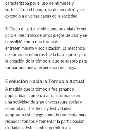
caracterizaba por el uso de números y 
sorteos. Con el tiempo, se democratizó y se 
extendió a diversas capas de la sociedad.
'Il Gioco di Lotto' sirvió como una plataforma 
para el desarrollo de otros juegos de azar y se 
consolidó como una forma de 
entretenimiento y socialización. La mecánica 
de sorteo de números fue la base que inspiró 
la creación de la tómbola, que se adaptó para 
formar una nueva experiencia de juego.
Evolución Hacia la Tómbola Actual
A medida que la tómbola fue ganando 
popularidad, comenzó a transformarse en 
una actividad de gran envergadura social y 
comunitaria. Las ferias y festividades 
adoptaron este juego como herramienta para 
recaudar fondos y fomentar la participación 
ciudadana. Este cambio permitió a la 