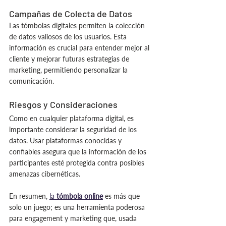
Campañas de Colecta de Datos
Las tómbolas digitales permiten la colección 
de datos valiosos de los usuarios. Esta 
información es crucial para entender mejor al 
cliente y mejorar futuras estrategias de 
marketing, permitiendo personalizar la 
comunicación.
Riesgos y Consideraciones
Como en cualquier plataforma digital, es 
importante considerar la seguridad de los 
datos. Usar plataformas conocidas y 
confiables asegura que la información de los 
participantes esté protegida contra posibles 
amenazas cibernéticas.
En resumen, 
la 
tómbola online
 es más que 
solo un juego; es una herramienta poderosa 
para engagement y marketing que, usada 