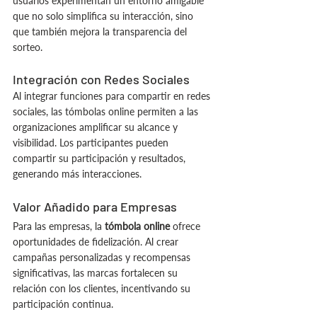
usuarios experimentan un entorno amigable 
que no solo simplifica su interacción, sino 
que también mejora la transparencia del 
sorteo.
Integración con Redes Sociales
Al integrar funciones para compartir en redes 
sociales, las tómbolas online permiten a las 
organizaciones amplificar su alcance y 
visibilidad. Los participantes pueden 
compartir su participación y resultados, 
generando más interacciones.
Valor Añadido para Empresas
Para las empresas, la 
tómbola online
 ofrece 
oportunidades de fidelización. Al crear 
campañas personalizadas y recompensas 
significativas, las marcas fortalecen su 
relación con los clientes, incentivando su 
participación continua.