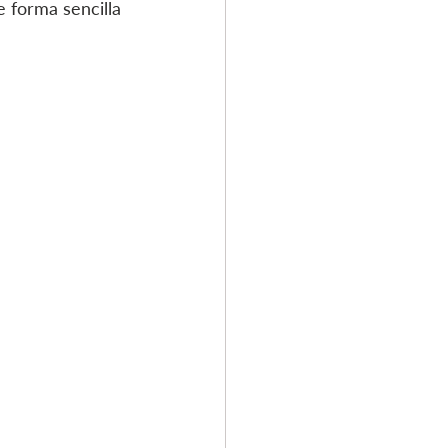
e forma sencilla 