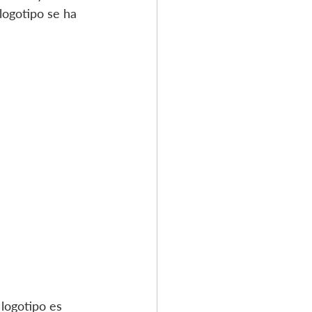
logotipo se ha 
logotipo es 