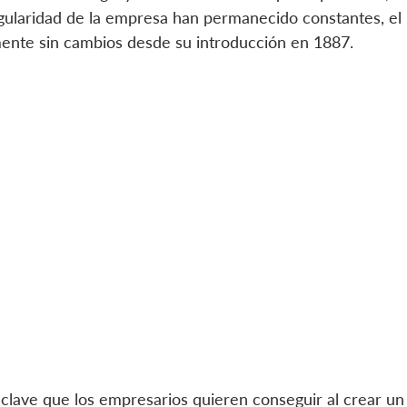
ngularidad de la empresa han permanecido constantes, el 
ente sin cambios desde su introducción en 1887.
 clave que los empresarios quieren conseguir al crear un 