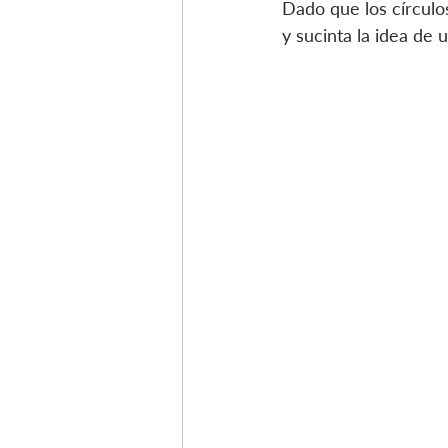
Dado que los círculos
y sucinta la idea de 