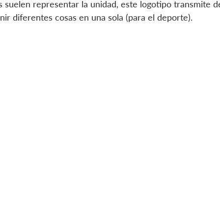
 suelen representar la unidad, este logotipo transmite d
unir diferentes cosas en una sola (para el deporte).