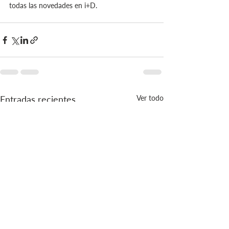
todas las novedades en i+D.
Entradas recientes
Ver todo