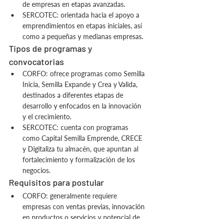
de empresas en etapas avanzadas.
SERCOTEC: orientada hacia el apoyo a 
emprendimientos en etapas iniciales, así 
como a pequeñas y medianas empresas.
Tipos de programas y 
convocatorias
CORFO: ofrece programas como Semilla 
Inicia, Semilla Expande y Crea y Valida, 
destinados a diferentes etapas de 
desarrollo y enfocados en la innovación 
y el crecimiento.
SERCOTEC: cuenta con programas 
como Capital Semilla Emprende, CRECE 
y Digitaliza tu almacén, que apuntan al 
fortalecimiento y formalización de los 
negocios.
Requisitos para postular
CORFO: generalmente requiere 
empresas con ventas previas, innovación 
en productos o servicios y potencial de 