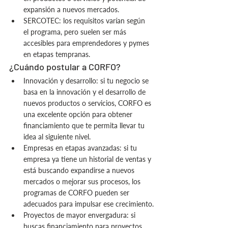
expansión a nuevos mercados.
SERCOTEC: los requisitos varían según 
el programa, pero suelen ser más 
accesibles para emprendedores y pymes 
en etapas tempranas.
¿Cuándo postular a CORFO?
Innovación y desarrollo: si tu negocio se 
basa en la innovación y el desarrollo de 
nuevos productos o servicios, CORFO es 
una excelente opción para obtener 
financiamiento que te permita llevar tu 
idea al siguiente nivel.
Empresas en etapas avanzadas: si tu 
empresa ya tiene un historial de ventas y 
está buscando expandirse a nuevos 
mercados o mejorar sus procesos, los 
programas de CORFO pueden ser 
adecuados para impulsar ese crecimiento.
Proyectos de mayor envergadura: si 
buscas financiamiento para proyectos 