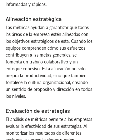
informadas y rápidas.
Alineación estratégica
Las métricas ayudan a garantizar que todas 
las áreas de la empresa estén alineadas con 
los objetivos estratégicos de esta. Cuando los 
equipos comprenden cómo sus esfuerzos 
contribuyen a las metas generales, se 
fomenta un trabajo colaborativo y un 
enfoque cohesivo. Esta alineación no solo 
mejora la productividad, sino que también 
fortalece la cultura organizacional, creando 
un sentido de propósito y dirección en todos 
los niveles.
Evaluación de estrategias
El análisis de métricas permite a las empresas 
evaluar la efectividad de sus estrategias. Al 
monitorizar los resultados de diferentes 
acciones, las organizaciones pueden 