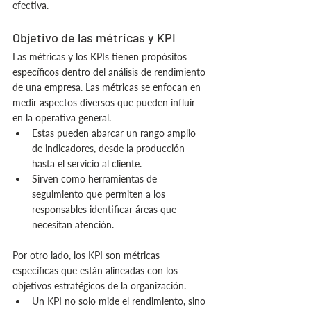
efectiva.
Objetivo de las métricas y KPI
Las métricas y los KPIs tienen propósitos 
específicos dentro del análisis de rendimiento 
de una empresa. Las métricas se enfocan en 
medir aspectos diversos que pueden influir 
en la operativa general.
Estas pueden abarcar un rango amplio 
de indicadores, desde la producción 
hasta el servicio al cliente.
Sirven como herramientas de 
seguimiento que permiten a los 
responsables identificar áreas que 
necesitan atención.
Por otro lado, los KPI son métricas 
específicas que están alineadas con los 
objetivos estratégicos de la organización.
Un KPI no solo mide el rendimiento, sino 