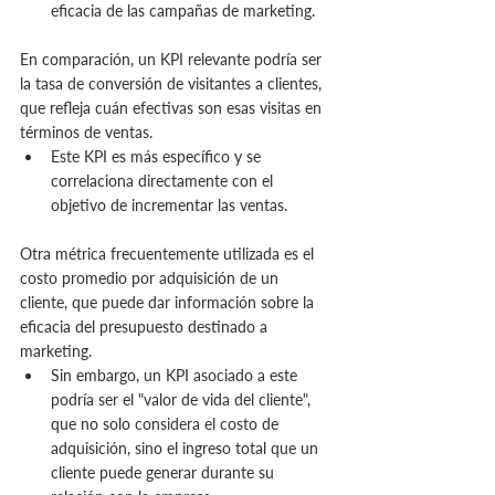
eficacia de las campañas de marketing.
En comparación, un KPI relevante podría ser 
la tasa de conversión de visitantes a clientes, 
que refleja cuán efectivas son esas visitas en 
términos de ventas.
Este KPI es más específico y se 
correlaciona directamente con el 
objetivo de incrementar las ventas.
Otra métrica frecuentemente utilizada es el 
costo promedio por adquisición de un 
cliente, que puede dar información sobre la 
eficacia del presupuesto destinado a 
marketing.
Sin embargo, un KPI asociado a este 
podría ser el "valor de vida del cliente", 
que no solo considera el costo de 
adquisición, sino el ingreso total que un 
cliente puede generar durante su 