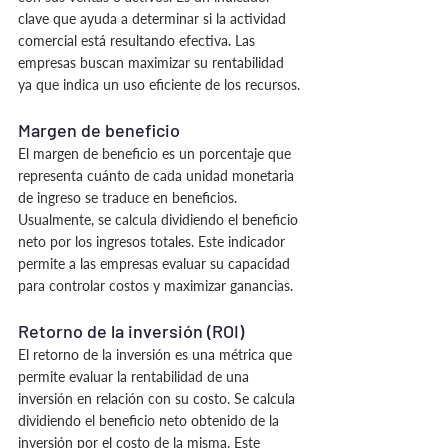
clave que ayuda a determinar si la actividad 
comercial está resultando efectiva. Las 
empresas buscan maximizar su rentabilidad 
ya que indica un uso eficiente de los recursos.
Margen de beneficio
El margen de beneficio es un porcentaje que 
representa cuánto de cada unidad monetaria 
de ingreso se traduce en beneficios. 
Usualmente, se calcula dividiendo el beneficio 
neto por los ingresos totales. Este indicador 
permite a las empresas evaluar su capacidad 
para controlar costos y maximizar ganancias.
Retorno de la inversión (ROI)
El retorno de la inversión es una métrica que 
permite evaluar la rentabilidad de una 
inversión en relación con su costo. Se calcula 
dividiendo el beneficio neto obtenido de la 
inversión por el costo de la misma. Este 