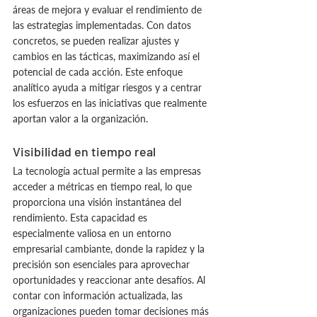
áreas de mejora y evaluar el rendimiento de 
las estrategias implementadas. Con datos 
concretos, se pueden realizar ajustes y 
cambios en las tácticas, maximizando así el 
potencial de cada acción. Este enfoque 
analítico ayuda a mitigar riesgos y a centrar 
los esfuerzos en las iniciativas que realmente 
aportan valor a la organización.
Visibilidad en tiempo real
La tecnología actual permite a las empresas 
acceder a métricas en tiempo real, lo que 
proporciona una visión instantánea del 
rendimiento. Esta capacidad es 
especialmente valiosa en un entorno 
empresarial cambiante, donde la rapidez y la 
precisión son esenciales para aprovechar 
oportunidades y reaccionar ante desafíos. Al 
contar con información actualizada, las 
organizaciones pueden tomar decisiones más 