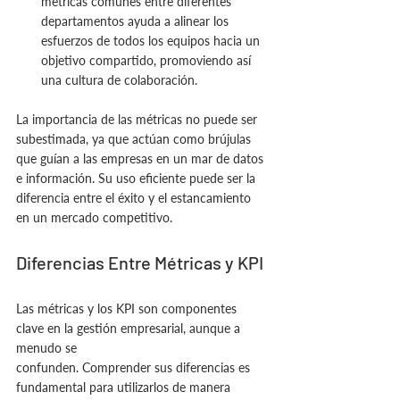
métricas comunes entre diferentes 
departamentos ayuda a alinear los 
esfuerzos de todos los equipos hacia un 
objetivo compartido, promoviendo así 
una cultura de colaboración.
La importancia de las métricas no puede ser 
subestimada, ya que actúan como brújulas 
que guían a las empresas en un mar de datos 
e información. Su uso eficiente puede ser la 
diferencia entre el éxito y el estancamiento 
en un mercado competitivo.
Diferencias Entre Métricas y KPI
Las métricas y los KPI son componentes 
clave en la gestión empresarial, aunque a 
menudo se 
confunden. Comprender sus diferencias es 
fundamental para utilizarlos de manera 