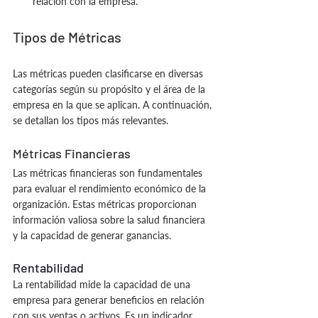
relación con la empresa.
Tipos de Métricas
Las métricas pueden clasificarse en diversas 
categorías según su propósito y el área de la 
empresa en la que se aplican. A continuación, 
se detallan los tipos más relevantes.
Métricas Financieras
Las métricas financieras son fundamentales 
para evaluar el rendimiento económico de la 
organización. Estas métricas proporcionan 
información valiosa sobre la salud financiera 
y la capacidad de generar ganancias.
Rentabilidad
La rentabilidad mide la capacidad de una 
empresa para generar beneficios en relación 
con sus ventas o activos. Es un indicador 