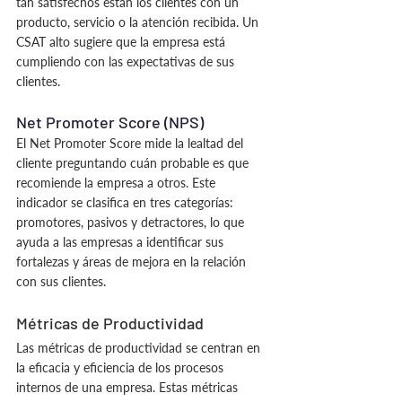
tan satisfechos están los clientes con un 
producto, servicio o la atención recibida. Un 
CSAT alto sugiere que la empresa está 
cumpliendo con las expectativas de sus 
clientes.
Net Promoter Score (NPS)
El Net Promoter Score mide la lealtad del 
cliente preguntando cuán probable es que 
recomiende la empresa a otros. Este 
indicador se clasifica en tres categorías: 
promotores, pasivos y detractores, lo que 
ayuda a las empresas a identificar sus 
fortalezas y áreas de mejora en la relación 
con sus clientes.
Métricas de Productividad
Las métricas de productividad se centran en 
la eficacia y eficiencia de los procesos 
internos de una empresa. Estas métricas 