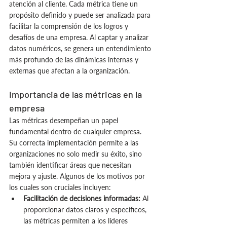
atención al cliente. Cada métrica tiene un 
propósito definido y puede ser analizada para 
facilitar la comprensión de los logros y 
desafíos de una empresa. Al captar y analizar 
datos numéricos, se genera un entendimiento 
más profundo de las dinámicas internas y 
externas que afectan a la organización.
Importancia de las métricas en la 
empresa
Las métricas desempeñan un papel 
fundamental dentro de cualquier empresa. 
Su correcta implementación permite a las 
organizaciones no solo medir su éxito, sino 
también identificar áreas que necesitan 
mejora y ajuste. Algunos de los motivos por 
los cuales son cruciales incluyen:
Facilitación de decisiones informadas:
 Al 
proporcionar datos claros y específicos, 
las métricas permiten a los líderes 