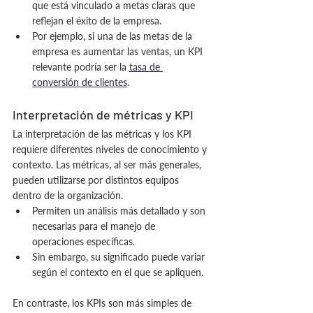
que está vinculado a metas claras que 
reflejan el éxito de la empresa.
Por ejemplo, si una de las metas de la 
empresa es aumentar las ventas, un KPI 
relevante podría ser la 
tasa de 
conversión de clientes
.
Interpretación de métricas y KPI
La interpretación de las métricas y los KPI 
requiere diferentes niveles de conocimiento y 
contexto. Las métricas, al ser más generales, 
pueden utilizarse por distintos equipos 
dentro de la organización.
Permiten un análisis más detallado y son 
necesarias para el manejo de 
operaciones específicas.
Sin embargo, su significado puede variar 
según el contexto en el que se apliquen.
En contraste, los KPIs son más simples de 