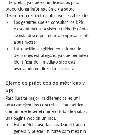
interpretar, ya que están diseñados para 
proporcionar información clara sobre 
desempeño respecto a objetivos establecidos.
Los gerentes suelen consultar los KPIs 
para obtener una visión rápida de cómo 
se está desempeñando la empresa frente 
a sus metas.
Esto facilita la agilidad en la toma de 
decisiones estratégicas, ya que permiten 
identificar de inmediato si se está 
avanzando en dirección correcta.
Ejemplos prácticos de métricas y 
KPI
Para ilustrar mejor las diferencias, es útil 
observar ejemplos concretos. Una métrica 
común puede ser el número total de visitas a 
una página web en un mes.
Esta métrica ayuda a analizar el tráfico 
general y puede utilizarse para medir la 