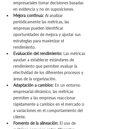
empresariales tomar decisiones basadas 
en evidencia y no en suposiciones.
Mejora continua:
 Al analizar 
periódicamente las métricas, las 
empresas pueden identificar 
oportunidades de mejora y ajustar sus 
estrategias para maximizar el 
rendimiento.
Evaluación del rendimiento:
 Las métricas 
ayudan a establecer estándares de 
rendimiento que permiten evaluar la 
efectividad de los diferentes procesos y 
áreas de la organización.
Adaptación a cambios:
 En un entorno 
empresarial dinámico, las métricas 
permiten a las empresas reaccionar 
rápidamente a cambios en el mercado o 
a variaciones en el comportamiento del 
cliente.
Fomento de la alineación:
 El uso de 