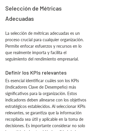
Selección de Métricas 
Adecuadas
La selección de métricas adecuadas es un 
proceso crucial para cualquier organización. 
Permite enfocar esfuerzos y recursos en lo 
que realmente importa y facilita el 
seguimiento del rendimiento empresarial.
Definir los KPIs relevantes
Es esencial identificar cuáles son los KPIs 
(Indicadores Clave de Desempeño) más 
significativos para la organización. Estos 
indicadores deben alinearse con los objetivos 
estratégicos establecidos. Al seleccionar KPIs 
relevantes, se garantiza que la información 
recopilada sea útil y aplicable en la toma de 
decisiones. Es importante considerar no solo 