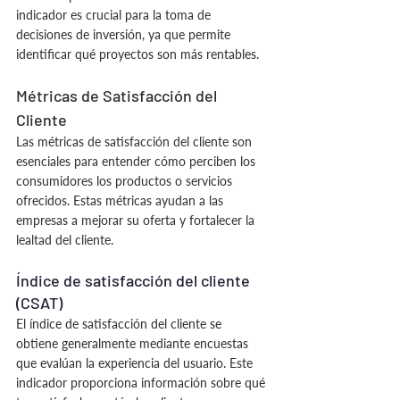
indicador es crucial para la toma de 
decisiones de inversión, ya que permite 
identificar qué proyectos son más rentables.
Métricas de Satisfacción del 
Cliente
Las métricas de satisfacción del cliente son 
esenciales para entender cómo perciben los 
consumidores los productos o servicios 
ofrecidos. Estas métricas ayudan a las 
empresas a mejorar su oferta y fortalecer la 
lealtad del cliente.
Índice de satisfacción del cliente 
(CSAT)
El índice de satisfacción del cliente se 
obtiene generalmente mediante encuestas 
que evalúan la experiencia del usuario. Este 
indicador proporciona información sobre qué 