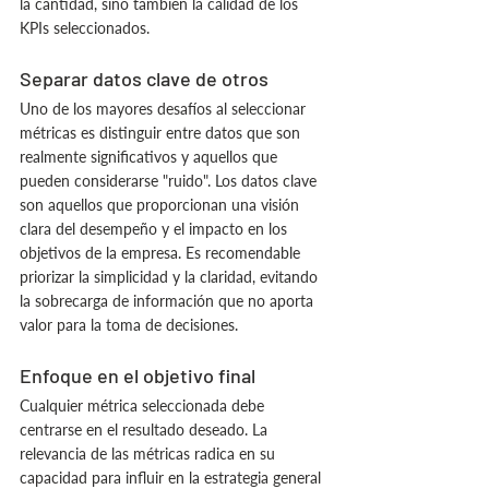
la cantidad, sino también la calidad de los 
KPIs seleccionados.
Separar datos clave de otros
Uno de los mayores desafíos al seleccionar 
métricas es distinguir entre datos que son 
realmente significativos y aquellos que 
pueden considerarse "ruido". Los datos clave 
son aquellos que proporcionan una visión 
clara del desempeño y el impacto en los 
objetivos de la empresa. Es recomendable 
priorizar la simplicidad y la claridad, evitando 
la sobrecarga de información que no aporta 
valor para la toma de decisiones.
Enfoque en el objetivo final
Cualquier métrica seleccionada debe 
centrarse en el resultado deseado. La 
relevancia de las métricas radica en su 
capacidad para influir en la estrategia general 