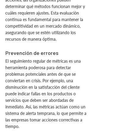
determinar qué métodos funcionan mejor y 
cuáles requieren ajustes. Esta evaluación 
continua es fundamental para mantener la 
competitividad en un mercado dinámico, 
asegurando que se estén utilizando los 
recursos de manera óptima.
Prevención de errores
El seguimiento regular de métricas es una 
herramienta poderosa para detectar 
problemas potenciales antes de que se 
conviertan en crisis. Por ejemplo, una 
disminución en la satisfacción del cliente 
puede indicar fallas en los productos o 
servicios que deben ser abordadas de 
inmediato. Así, las métricas actúan como un 
sistema de alerta temprana, lo que permite a 
las empresas tomar acciones correctivas a 
tiempo.