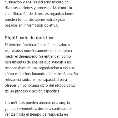
evaluación y análisis del rendimiento de 
diversas acciones y procesos. Mediante la 
cuantificación de datos, las organizaciones 
pueden tomar decisiones estratégicas 
basadas en información objetiva.
Significado de métricas
El término "métricas" se refiere a valores 
expresados numéricamente que permiten 
medir el desempeño. Se entienden como 
herramientas de análisis que ayudan a los 
responsables de una organización a evaluar 
cómo están funcionando diferentes áreas. Su 
relevancia radica en su capacidad para 
ofrecer un panorama claro del estado actual 
de un proceso o acción específica.
Las métricas pueden abarcar una amplia 
gama de elementos, desde la cantidad de 
ventas hasta el tiempo de respuesta en 