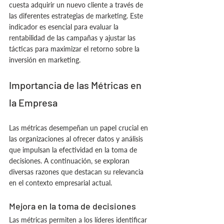
cuesta adquirir un nuevo cliente a través de 
las diferentes estrategias de marketing. Este 
indicador es esencial para evaluar la 
rentabilidad de las campañas y ajustar las 
tácticas para maximizar el retorno sobre la 
inversión en marketing.
Importancia de las Métricas en 
la Empresa
Las métricas desempeñan un papel crucial en 
las organizaciones al ofrecer datos y análisis 
que impulsan la efectividad en la toma de 
decisiones. A continuación, se exploran 
diversas razones que destacan su relevancia 
en el contexto empresarial actual.
Mejora en la toma de decisiones
Las métricas permiten a los líderes identificar 