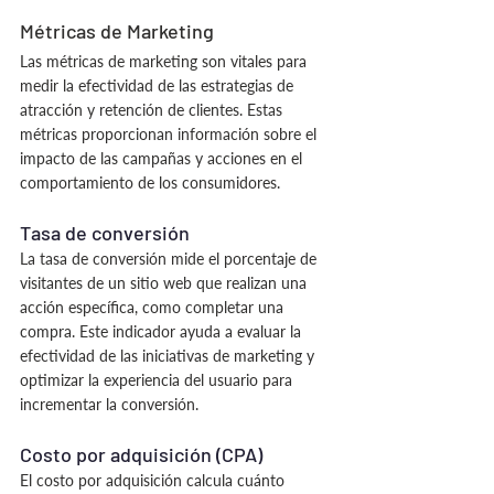
Métricas de Marketing
Las métricas de marketing son vitales para 
medir la efectividad de las estrategias de 
atracción y retención de clientes. Estas 
métricas proporcionan información sobre el 
impacto de las campañas y acciones en el 
comportamiento de los consumidores.
Tasa de conversión
La tasa de conversión mide el porcentaje de 
visitantes de un sitio web que realizan una 
acción específica, como completar una 
compra. Este indicador ayuda a evaluar la 
efectividad de las iniciativas de marketing y 
optimizar la experiencia del usuario para 
incrementar la conversión.
Costo por adquisición (CPA)
El costo por adquisición calcula cuánto 