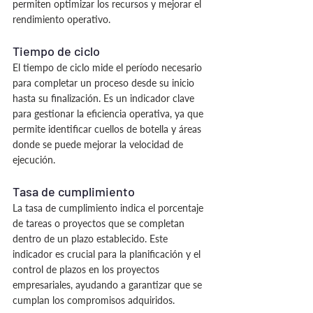
permiten optimizar los recursos y mejorar el 
rendimiento operativo.
Tiempo de ciclo
El tiempo de ciclo mide el período necesario 
para completar un proceso desde su inicio 
hasta su finalización. Es un indicador clave 
para gestionar la eficiencia operativa, ya que 
permite identificar cuellos de botella y áreas 
donde se puede mejorar la velocidad de 
ejecución.
Tasa de cumplimiento
La tasa de cumplimiento indica el porcentaje 
de tareas o proyectos que se completan 
dentro de un plazo establecido. Este 
indicador es crucial para la planificación y el 
control de plazos en los proyectos 
empresariales, ayudando a garantizar que se 
cumplan los compromisos adquiridos.