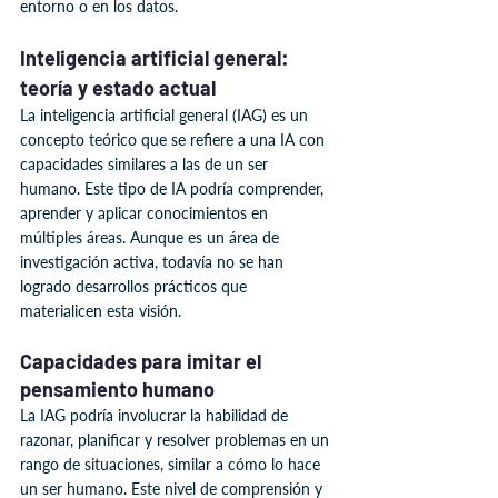
entorno o en los datos.
Inteligencia artificial general: 
teoría y estado actual
La inteligencia artificial general (IAG) es un 
concepto teórico que se refiere a una IA con 
capacidades similares a las de un ser 
humano. Este tipo de IA podría comprender, 
aprender y aplicar conocimientos en 
múltiples áreas. Aunque es un área de 
investigación activa, todavía no se han 
logrado desarrollos prácticos que 
materialicen esta visión.
Capacidades para imitar el 
pensamiento humano
La IAG podría involucrar la habilidad de 
razonar, planificar y resolver problemas en un 
rango de situaciones, similar a cómo lo hace 
un ser humano. Este nivel de comprensión y 