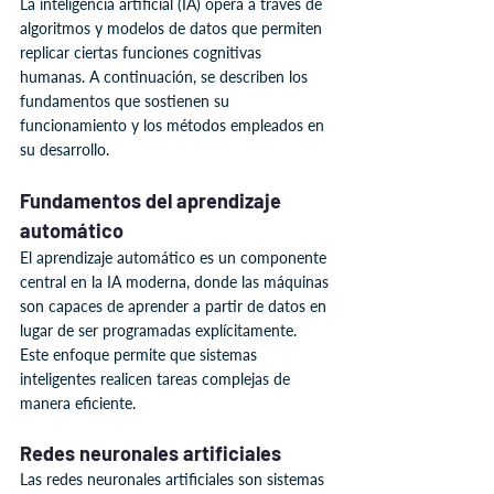
La inteligencia artificial (IA) opera a través de 
algoritmos y modelos de datos que permiten 
replicar ciertas funciones cognitivas 
humanas. A continuación, se describen los 
fundamentos que sostienen su 
funcionamiento y los métodos empleados en 
su desarrollo.
Fundamentos del aprendizaje 
automático
El aprendizaje automático es un componente 
central en la IA moderna, donde las máquinas 
son capaces de aprender a partir de datos en 
lugar de ser programadas explícitamente. 
Este enfoque permite que sistemas 
inteligentes realicen tareas complejas de 
manera eficiente.
Redes neuronales artificiales
Las redes neuronales artificiales son sistemas 