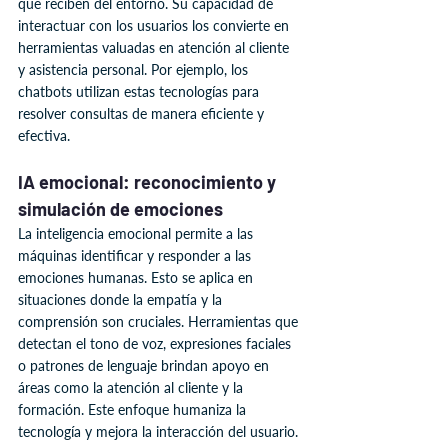
que reciben del entorno. Su capacidad de 
interactuar con los usuarios los convierte en 
herramientas valuadas en atención al cliente 
y asistencia personal. Por ejemplo, los 
chatbots utilizan estas tecnologías para 
resolver consultas de manera eficiente y 
efectiva.
IA emocional: reconocimiento y 
simulación de emociones
La inteligencia emocional permite a las 
máquinas identificar y responder a las 
emociones humanas. Esto se aplica en 
situaciones donde la empatía y la 
comprensión son cruciales. Herramientas que 
detectan el tono de voz, expresiones faciales 
o patrones de lenguaje brindan apoyo en 
áreas como la atención al cliente y la 
formación. Este enfoque humaniza la 
tecnología y mejora la interacción del usuario.