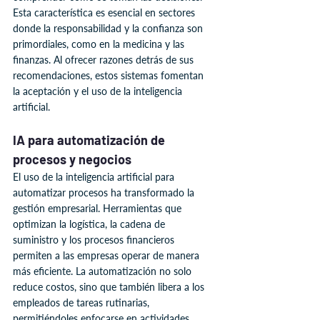
Esta característica es esencial en sectores 
donde la responsabilidad y la confianza son 
primordiales, como en la medicina y las 
finanzas. Al ofrecer razones detrás de sus 
recomendaciones, estos sistemas fomentan 
la aceptación y el uso de la inteligencia 
artificial.
IA para automatización de 
procesos y negocios
El uso de la inteligencia artificial para 
automatizar procesos ha transformado la 
gestión empresarial. Herramientas que 
optimizan la logística, la cadena de 
suministro y los procesos financieros 
permiten a las empresas operar de manera 
más eficiente. La automatización no solo 
reduce costos, sino que también libera a los 
empleados de tareas rutinarias, 
permitiéndoles enfocarse en actividades 