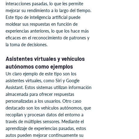
interacciones pasadas, lo que les permite 
mejorar su rendimiento a lo largo del tiempo. 
Este tipo de inteligencia artificial puede 
moldear sus respuestas en función de 
experiencias anteriores, lo que los hace más 
eficaces en el reconocimiento de patrones y 
la toma de decisiones.
Asistentes virtuales y vehículos 
autónomos como ejemplos
Un claro ejemplo de este tipo son los 
asistentes virtuales, como Siri y Google 
Assistant. Estos sistemas utilizan información 
almacenada para ofrecer respuestas 
personalizadas a los usuarios. Otro caso 
destacado son los vehículos autónomos, que 
recopilan y procesan datos del entorno a 
través de múltiples sensores. Mediante el 
aprendizaje de experiencias pasadas, estos 
autos pueden mejorar continuamente su 