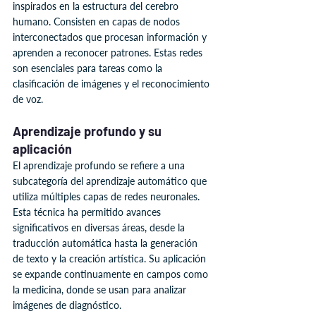
inspirados en la estructura del cerebro 
humano. Consisten en capas de nodos 
interconectados que procesan información y 
aprenden a reconocer patrones. Estas redes 
son esenciales para tareas como la 
clasificación de imágenes y el reconocimiento 
de voz.
Aprendizaje profundo y su 
aplicación
El aprendizaje profundo se refiere a una 
subcategoría del aprendizaje automático que 
utiliza múltiples capas de redes neuronales. 
Esta técnica ha permitido avances 
significativos en diversas áreas, desde la 
traducción automática hasta la generación 
de texto y la creación artística. Su aplicación 
se expande continuamente en campos como 
la medicina, donde se usan para analizar 
imágenes de diagnóstico.