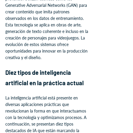
Generative Adversarial Networks (GAN) para 
crear contenido que imita patrones 
observados en los datos de entrenamiento. 
Esta tecnología se aplica en obras de arte, 
generación de texto coherente e incluso en la 
creación de personajes para videojuegos. La 
evolución de estos sistemas ofrece 
oportunidades para innovar en la producción 
creativa y el diseño.
Diez tipos de inteligencia 
artificial en la práctica actual
La inteligencia artificial está presente en 
diversas aplicaciones prácticas que 
revolucionan la forma en que interactuamos 
con la tecnología y optimizamos procesos. A 
continuación, se presentan diez tipos 
destacados de IA que están marcando la 