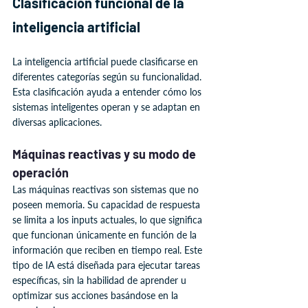
Clasificación funcional de la 
inteligencia artificial
La inteligencia artificial puede clasificarse en 
diferentes categorías según su funcionalidad. 
Esta clasificación ayuda a entender cómo los 
sistemas inteligentes operan y se adaptan en 
diversas aplicaciones.
Máquinas reactivas y su modo de 
operación
Las máquinas reactivas son sistemas que no 
poseen memoria. Su capacidad de respuesta 
se limita a los inputs actuales, lo que significa 
que funcionan únicamente en función de la 
información que reciben en tiempo real. Este 
tipo de IA está diseñada para ejecutar tareas 
específicas, sin la habilidad de aprender u 
optimizar sus acciones basándose en la 