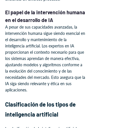
El papel de la intervención humana 
en el desarrollo de IA
A pesar de sus capacidades avanzadas, la 
intervención humana sigue siendo esencial en 
el desarrollo y mantenimiento de la 
inteligencia artificial. Los expertos en IA 
proporcionan el contexto necesario para que 
los sistemas aprendan de manera efectiva, 
ajustando modelos y algoritmos conforme a 
la evolución del conocimiento y de las 
necesidades del mercado. Esto asegura que la 
IA siga siendo relevante y ética en sus 
aplicaciones.
Clasificación de los tipos de 
inteligencia artificial