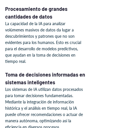
Procesamiento de grandes 
cantidades de datos
La capacidad de la IA para analizar 
volúmenes masivos de datos da lugar a 
descubrimientos y patrones que no son 
evidentes para los humanos. Esto es crucial 
para el desarrollo de modelos predictivos, 
que ayudan en la toma de decisiones en 
tiempo real.
Toma de decisiones informadas en 
sistemas inteligentes
Los sistemas de IA utilizan datos procesados 
para tomar decisiones fundamentadas. 
Mediante la integración de información 
histórica y el análisis en tiempo real, la IA 
puede ofrecer recomendaciones o actuar de 
manera autónoma, optimizando así la 
eficiencia en diversos procesos.