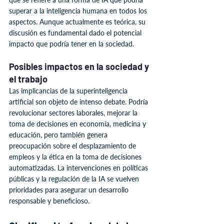
superar a la inteligencia humana en todos los 
aspectos. Aunque actualmente es teórica, su 
discusión es fundamental dado el potencial 
impacto que podría tener en la sociedad.
Posibles impactos en la sociedad y 
el trabajo
Las implicancias de la superinteligencia 
artificial son objeto de intenso debate. Podría 
revolucionar sectores laborales, mejorar la 
toma de decisiones en economía, medicina y 
educación, pero también genera 
preocupación sobre el desplazamiento de 
empleos y la ética en la toma de decisiones 
automatizadas. La intervenciones en políticas 
públicas y la regulación de la IA se vuelven 
prioridades para asegurar un desarrollo 
responsable y beneficioso.