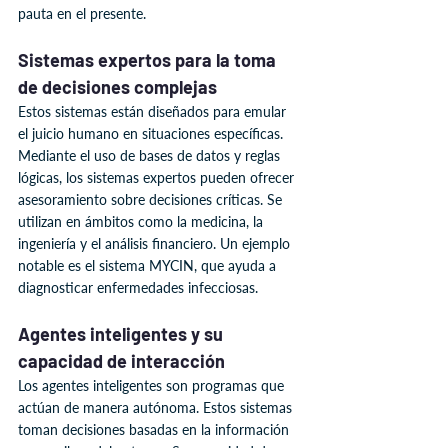
pauta en el presente.
Sistemas expertos para la toma 
de decisiones complejas
Estos sistemas están diseñados para emular 
el juicio humano en situaciones específicas. 
Mediante el uso de bases de datos y reglas 
lógicas, los sistemas expertos pueden ofrecer 
asesoramiento sobre decisiones críticas. Se 
utilizan en ámbitos como la medicina, la 
ingeniería y el análisis financiero. Un ejemplo 
notable es el sistema MYCIN, que ayuda a 
diagnosticar enfermedades infecciosas.
Agentes inteligentes y su 
capacidad de interacción
Los agentes inteligentes son programas que 
actúan de manera autónoma. Estos sistemas 
toman decisiones basadas en la información 