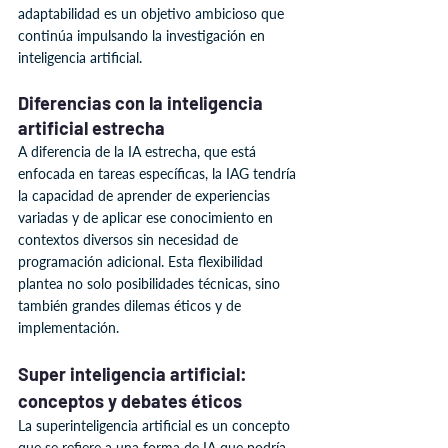
adaptabilidad es un objetivo ambicioso que 
continúa impulsando la investigación en 
inteligencia artificial.
Diferencias con la inteligencia 
artificial estrecha
A diferencia de la IA estrecha, que está 
enfocada en tareas específicas, la IAG tendría 
la capacidad de aprender de experiencias 
variadas y de aplicar ese conocimiento en 
contextos diversos sin necesidad de 
programación adicional. Esta flexibilidad 
plantea no solo posibilidades técnicas, sino 
también grandes dilemas éticos y de 
implementación.
Super inteligencia artificial: 
conceptos y debates éticos
La superinteligencia artificial es un concepto 
que se refiere a una forma de IA que podría 