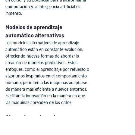
computación y la inteligencia artificial es 
inmenso.
Modelos de aprendizaje 
automático alternativos
Los modelos alternativos de aprendizaje 
automático están en constante evolución, 
ofreciendo nuevas formas de abordar la 
creación de modelos predictivos. Estos 
enfoques, como el aprendizaje por refuerzo o 
algoritmos inspirados en el comportamiento 
humano, permiten a las máquinas adaptarse 
de manera más eficiente a nuevos entornos. 
Facilitan la innovación en la manera en que 
las máquinas aprenden de los datos.
Cinco tipos clave de 
inteligencia artificial para el 