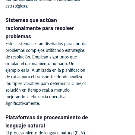
estratégicas.
Sistemas que actúan 
racionalmente para resolver 
problemas
Estos sistemas están diseñados para abordar 
problemas complejos utilizando estrategias 
de resolución. Emplean algoritmos que 
simulan el razonamiento humano. Un 
ejemplo es la IA utilizada en la planificación 
de rutas para el transporte, donde analiza 
múltiples variables para determinar la mejor 
solución en tiempo real, a menudo 
mejorando la eficiencia operativa 
significativamente.
Plataformas de procesamiento de 
lenguaje natural
El procesamiento de lenguaje natural (PLN) 