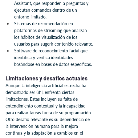
Assistant, que responden a preguntas y 
ejecutan comandos dentro de un 
entorno limitado.
Sistemas de recomendación en 
plataformas de streaming que analizan 
los hábitos de visualización de los 
usuarios para sugerir contenido relevante.
Software de reconocimiento facial que 
identifica y verifica identidades 
basándose en bases de datos específicas.
Limitaciones y desafíos actuales
Aunque la inteligencia artificial estrecha ha 
demostrado ser útil, enfrenta ciertas 
limitaciones. Estas incluyen su falta de 
entendimiento contextual y la incapacidad 
para realizar tareas fuera de su programación. 
Otro desafío relevante es su dependencia de 
la intervención humana para la mejora 
continua y la adaptación a cambios en el 