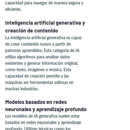
capacidad para navegar de manera segura y 
eficiente.
Inteligencia artificial generativa y 
creación de contenido
La inteligencia artificial generativa es capaz 
de crear contenido nuevo a partir de 
patrones aprendidos. Esta categoría de IA 
utiliza algoritmos para analizar datos 
existentes y generar información original, 
como texto, imágenes o música. Esta 
capacidad de creación permite a las 
máquinas ser herramientas valiosas en 
muchas industrias.
Modelos basados en redes 
neuronales y aprendizaje profundo
Los modelos de IA generativa suelen estar 
basados en redes neuronales y aprendizaje 
profundo. Utilizan técnicas como los 