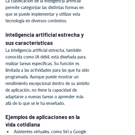
La clasificación de la inteligencia artificial 
permite categorizar las distintas formas en 
que se puede implementar y utilizar esta 
tecnología en diversos contextos.
Inteligencia artificial estrecha y 
sus características
La inteligencia artificial estrecha, también 
conocida como IA débil, está diseñada para 
realizar tareas específicas. Su función es 
limitada a las actividades para las que ha sido 
programada. Aunque puede mostrar un 
rendimiento excepcional dentro de su ámbito 
de aplicación, no tiene la capacidad de 
adaptarse a nuevas tareas o aprender más 
allá de lo que se le ha enseñado.
Ejemplos de aplicaciones en la 
vida cotidiana
Asistentes virtuales, como Siri y Google 