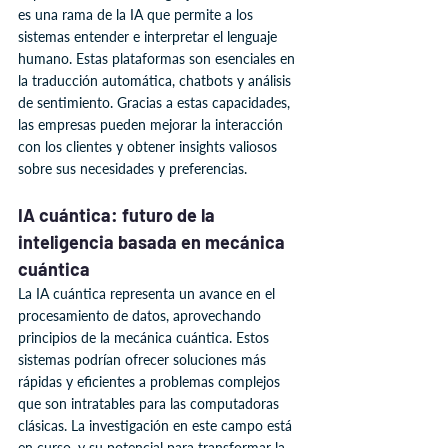
es una rama de la IA que permite a los 
sistemas entender e interpretar el lenguaje 
humano. Estas plataformas son esenciales en 
la traducción automática, chatbots y análisis 
de sentimiento. Gracias a estas capacidades, 
las empresas pueden mejorar la interacción 
con los clientes y obtener insights valiosos 
sobre sus necesidades y preferencias.
IA cuántica: futuro de la 
inteligencia basada en mecánica 
cuántica
La IA cuántica representa un avance en el 
procesamiento de datos, aprovechando 
principios de la mecánica cuántica. Estos 
sistemas podrían ofrecer soluciones más 
rápidas y eficientes a problemas complejos 
que son intratables para las computadoras 
clásicas. La investigación en este campo está 
en curso, y su potencial para transformar la 