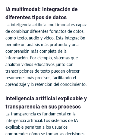
IA multimodal: integración de 
diferentes tipos de datos
La inteligencia artificial multimodal es capaz 
de combinar diferentes formatos de datos, 
como texto, audio y video. Esta integración 
permite un análisis más profundo y una 
comprensión más completa de la 
información. Por ejemplo, sistemas que 
analizan vídeos educativos junto con 
transcripciones de texto pueden ofrecer 
resúmenes más precisos, facilitando el 
aprendizaje y la retención del conocimiento.
Inteligencia artificial explicable y 
transparencia en sus procesos
La transparencia es fundamental en la 
inteligencia artificial. Los sistemas de IA 
explicable permiten a los usuarios 
comprender cómo se toman las decisiones. 