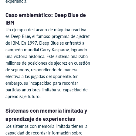
experiencia.
Caso emblemático: Deep Blue de 
IBM
Un ejemplo destacado de máquina reactiva 
es Deep Blue, el famoso programa de ajedrez 
de IBM. En 1997, Deep Blue se enfrentó al 
campeón mundial Garry Kasparov, logrando 
una victoria histórica. Este sistema analizaba 
millones de posiciones de ajedrez en cuestión 
de segundos, respondiendo de manera 
efectiva a las jugadas del oponente. Sin 
embargo, su incapacidad para recordar 
partidas anteriores limitaba su capacidad de 
aprendizaje futuro.
Sistemas con memoria limitada y 
aprendizaje de experiencias
Los sistemas con memoria limitada tienen la 
capacidad de recordar información sobre 