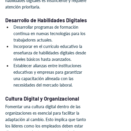
habilidades digitales es insuficiente y requiere 
atención prioritaria.
Desarrollo de Habilidades Digitales
Desarrollar programas de formación 
continua en nuevas tecnologías para los 
trabajadores actuales.
Incorporar en el currículo educativo la 
enseñanza de habilidades digitales desde 
niveles básicos hasta avanzados.
Establecer alianzas entre instituciones 
educativas y empresas para garantizar 
una capacitación alineada con las 
necesidades del mercado laboral.
Cultura Digital y Organizacional
Fomentar una cultura digital dentro de las 
organizaciones es esencial para facilitar la 
adaptación al cambio. Esto implica que tanto 
los líderes como los empleados deben estar 