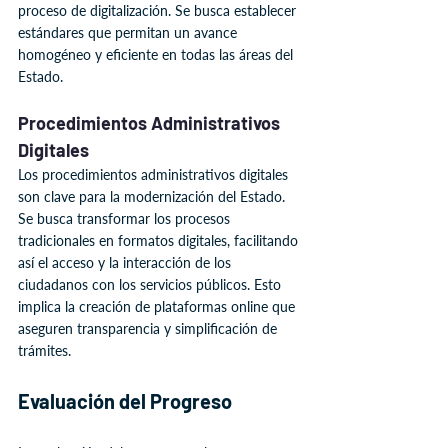
proceso de digitalización. Se busca establecer 
estándares que permitan un avance 
homogéneo y eficiente en todas las áreas del 
Estado.
Procedimientos Administrativos 
Digitales
Los procedimientos administrativos digitales 
son clave para la modernización del Estado. 
Se busca transformar los procesos 
tradicionales en formatos digitales, facilitando 
así el acceso y la interacción de los 
ciudadanos con los servicios públicos. Esto 
implica la creación de plataformas online que 
aseguren transparencia y simplificación de 
trámites.
Evaluación del Progreso