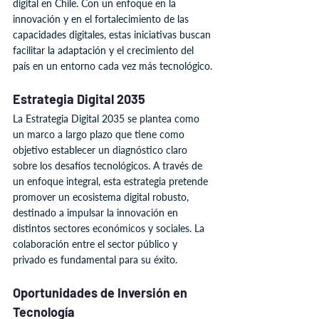
digital en Chile. Con un enfoque en la 
innovación y en el fortalecimiento de las 
capacidades digitales, estas iniciativas buscan 
facilitar la adaptación y el crecimiento del 
país en un entorno cada vez más tecnológico.
Estrategia Digital 2035
La Estrategia Digital 2035 se plantea como 
un marco a largo plazo que tiene como 
objetivo establecer un diagnóstico claro 
sobre los desafíos tecnológicos. A través de 
un enfoque integral, esta estrategia pretende 
promover un ecosistema digital robusto, 
destinado a impulsar la innovación en 
distintos sectores económicos y sociales. La 
colaboración entre el sector público y 
privado es fundamental para su éxito.
Oportunidades de Inversión en 
Tecnología