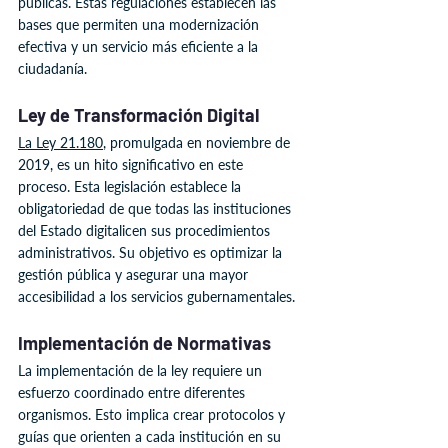
públicas. Estas regulaciones establecen las 
bases que permiten una modernización 
efectiva y un servicio más eficiente a la 
ciudadanía.
Ley de Transformación Digital
La Ley 21.180
, promulgada en noviembre de 
2019, es un hito significativo en este 
proceso. Esta legislación establece la 
obligatoriedad de que todas las instituciones 
del Estado digitalicen sus procedimientos 
administrativos. Su objetivo es optimizar la 
gestión pública y asegurar una mayor 
accesibilidad a los servicios gubernamentales.
Implementación de Normativas
La implementación de la ley requiere un 
esfuerzo coordinado entre diferentes 
organismos. Esto implica crear protocolos y 
guías que orienten a cada institución en su 