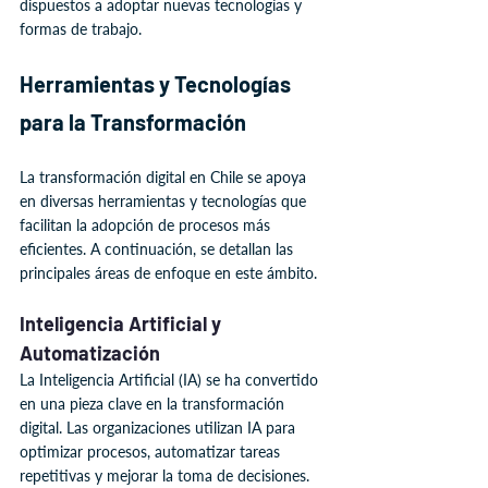
dispuestos a adoptar nuevas tecnologías y 
formas de trabajo.
Herramientas y Tecnologías 
para la Transformación
La transformación digital en Chile se apoya 
en diversas herramientas y tecnologías que 
facilitan la adopción de procesos más 
eficientes. A continuación, se detallan las 
principales áreas de enfoque en este ámbito.
Inteligencia Artificial y 
Automatización
La Inteligencia Artificial (IA) se ha convertido 
en una pieza clave en la transformación 
digital. Las organizaciones utilizan IA para 
optimizar procesos, automatizar tareas 
repetitivas y mejorar la toma de decisiones. 