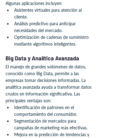
Algunas aplicaciones incluyen:
Asistentes virtuales para atención al 
cliente.
Análisis predictivo para anticipar 
necesidades del mercado.
Optimización de cadenas de suministro 
mediante algoritmos inteligentes.
Big Data y Analítica Avanzada
El manejo de grandes volúmenes de datos, 
conocido como Big Data, permite a las 
empresas tomar decisiones informadas. La 
analítica avanzada ayuda a transformar datos 
crudos en información significativa. Las 
principales ventajas son:
Identificación de patrones en el 
comportamiento del consumidor.
Segmentación de mercados para 
campañas de marketing más efectivas.
Mejora en la predicción de tendencias y 