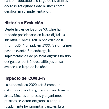
ha ido madurando a lo largo de las últimas 
décadas, reflejando tanto avances como 
desafíos en su implementación.
Historia y Evolución
Desde finales de los años 90, Chile ha 
buscado posicionarse en la era digital. La 
iniciativa "Chile: Hacia la Sociedad de la 
Información", lanzada en 1999, fue un primer 
paso relevante. Sin embargo, la 
implementación de políticas digitales ha sido 
desigual, encontrándose altibajos en su 
avance a lo largo de los años.
Impacto del COVID-19
La pandemia en 2020 actuó como un 
catalizador para la digitalización en diversas 
áreas. Muchas empresas y organismos 
públicos se vieron obligados a adoptar 
rápidamente herramientas digitales. Este 