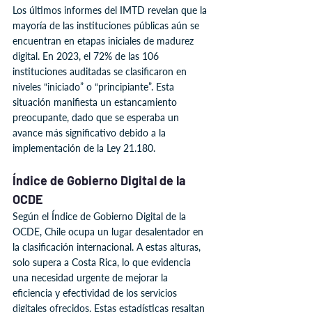
Los últimos informes del IMTD revelan que la 
mayoría de las instituciones públicas aún se 
encuentran en etapas iniciales de madurez 
digital. En 2023, el 72% de las 106 
instituciones auditadas se clasificaron en 
niveles “iniciado” o “principiante”. Esta 
situación manifiesta un estancamiento 
preocupante, dado que se esperaba un 
avance más significativo debido a la 
implementación de la Ley 21.180.
Índice de Gobierno Digital de la 
OCDE
Según el Índice de Gobierno Digital de la 
OCDE, Chile ocupa un lugar desalentador en 
la clasificación internacional. A estas alturas, 
solo supera a Costa Rica, lo que evidencia 
una necesidad urgente de mejorar la 
eficiencia y efectividad de los servicios 
digitales ofrecidos. Estas estadísticas resaltan 