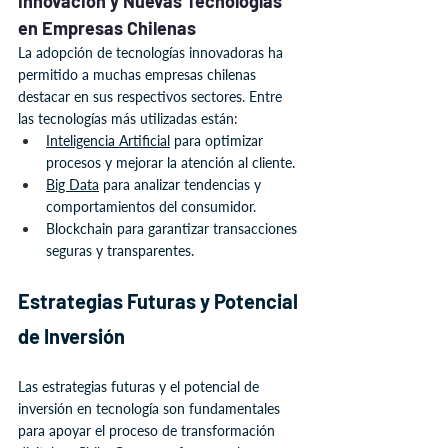
Innovación y Nuevas Tecnologías 
en Empresas Chilenas
La adopción de tecnologías innovadoras ha 
permitido a muchas empresas chilenas 
destacar en sus respectivos sectores. Entre 
las tecnologías más utilizadas están:
Inteligencia Artificial
 para optimizar 
procesos y mejorar la atención al cliente.
Big Data
 para analizar tendencias y 
comportamientos del consumidor.
Blockchain para garantizar transacciones 
seguras y transparentes.
Estrategias Futuras y Potencial 
de Inversión
Las estrategias futuras y el potencial de 
inversión en tecnología son fundamentales 
para apoyar el proceso de transformación 