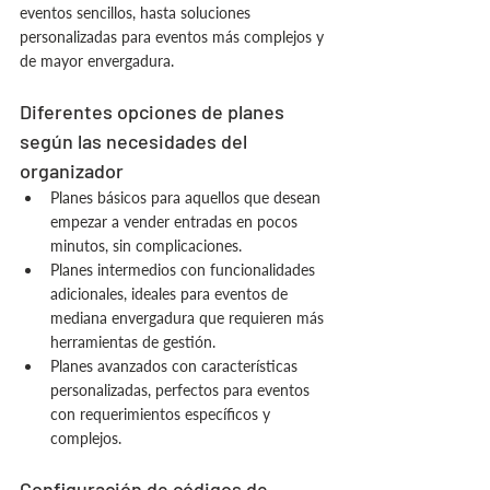
eventos sencillos, hasta soluciones 
personalizadas para eventos más complejos y 
de mayor envergadura.
Diferentes opciones de planes 
según las necesidades del 
organizador
Planes básicos para aquellos que desean 
empezar a vender entradas en pocos 
minutos, sin complicaciones.
Planes intermedios con funcionalidades 
adicionales, ideales para eventos de 
mediana envergadura que requieren más 
herramientas de gestión.
Planes avanzados con características 
personalizadas, perfectos para eventos 
con requerimientos específicos y 
complejos.
Configuración de códigos de 