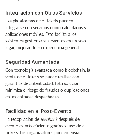
Integración con Otros Servicios
Las plataformas de e-tickets pueden 
integrarse con servicios como calendarios y 
aplicaciones móviles. Esto facilita a los 
asistentes gestionar sus eventos en un solo 
lugar, mejorando su experiencia general.
Seguridad Aumentada
Con tecnología avanzada como blockchain, la 
venta de e-tickets se puede realizar con 
garantías de autenticidad. Esta solución 
minimiza el riesgo de fraudes o duplicaciones 
en las entradas despachadas.
Facilidad en el Post-Evento
La recopilación de 
feedback 
después del 
evento es más eficiente gracias al uso de e-
tickets. Los organizadores pueden enviar 