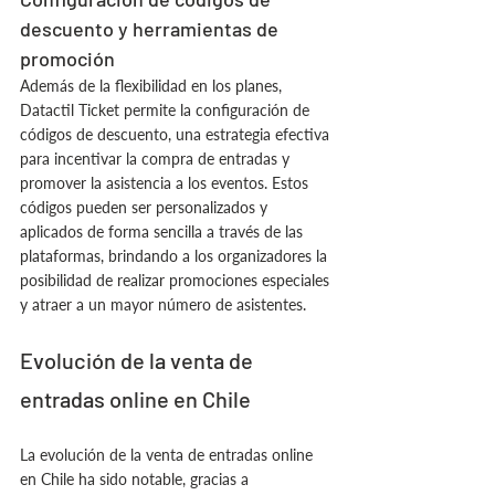
descuento y herramientas de 
promoción
Además de la flexibilidad en los planes, 
Datactil Ticket permite la configuración de 
códigos de descuento, una estrategia efectiva 
para incentivar la compra de entradas y 
promover la asistencia a los eventos. Estos 
códigos pueden ser personalizados y 
aplicados de forma sencilla a través de las 
plataformas, brindando a los organizadores la 
posibilidad de realizar promociones especiales 
y atraer a un mayor número de asistentes.
Evolución de la venta de 
entradas online en Chile
La evolución de la venta de entradas online 
en Chile ha sido notable, gracias a 