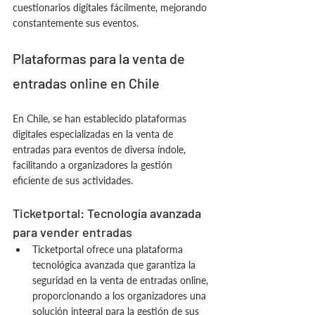
cuestionarios digitales fácilmente, mejorando 
constantemente sus eventos.
Plataformas para la venta de 
entradas online en Chile
En Chile, se han establecido plataformas 
digitales especializadas en la venta de 
entradas para eventos de diversa índole, 
facilitando a organizadores la gestión 
eficiente de sus actividades.
Ticketportal: Tecnología avanzada 
para vender entradas 
Ticketportal ofrece una plataforma 
tecnológica avanzada que garantiza la 
seguridad en la venta de entradas online, 
proporcionando a los organizadores una 
solución integral para la gestión de sus 