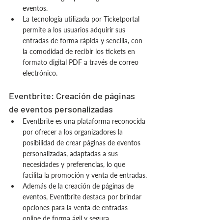
eventos.
La tecnología utilizada por Ticketportal 
permite a los usuarios adquirir sus 
entradas de forma rápida y sencilla, con 
la comodidad de recibir los tickets en 
formato digital PDF a través de correo 
electrónico.
Eventbrite: Creación de páginas 
de eventos personalizadas
Eventbrite es una plataforma reconocida 
por ofrecer a los organizadores la 
posibilidad de crear páginas de eventos 
personalizadas, adaptadas a sus 
necesidades y preferencias, lo que 
facilita la promoción y venta de entradas.
Además de la creación de páginas de 
eventos, Eventbrite destaca por brindar 
opciones para la venta de entradas 
online de forma ágil y segura, 