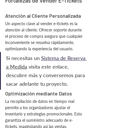
Fortalezas de Vender E-Tickets
Atención al Cliente Personalizada
Un aspecto clave al vender e-tickets es la 
atención al cliente. Ofrecer soporte durante 
el proceso de compra asegura que cualquier 
inconveniente se resuelva rápidamente, 
optimizando la experiencia del usuario.
Si necesitas un 
Sistema de Reserva 
a Medida
 visita este enlace, 
descubre más y conversemos para 
sacar adelante tu proyecto. 
Optimización mediante Datos
La recopilación de datos en tiempo real 
permite a los organizadores ajustar el 
inventario y estrategias promocionales. Esto 
garantiza el suministro adecuado de e-
tickets, maximizando así las ventas.