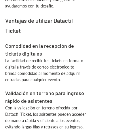
ayudaremos con tu desafío.
Ventajas de utilizar Datactil 
Ticket
Comodidad en la recepción de 
tickets digitales
La facilidad de recibir tus tickets en formato 
digital a través de correo electrónico te 
brinda comodidad al momento de adquirir 
entradas para cualquier evento.
Validación en terreno para ingreso 
rápido de asistentes
Con la validación en terreno ofrecida por 
Datactil Ticket, los asistentes pueden acceder 
de manera rápida y eficiente a los eventos, 
evitando largas filas y retrasos en su ingreso.