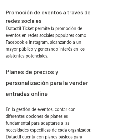
Promoción de eventos a través de 
redes sociales
Datactil Ticket permite la promoción de 
eventos en redes sociales populares como 
Facebook e Instagram, alcanzando a un 
mayor público y generando interés en los 
asistentes potenciales.
Planes de precios y 
personalización para la vender 
entradas online
En la gestión de eventos, contar con 
diferentes opciones de planes es 
fundamental para adaptarse a las 
necesidades específicas de cada organizador. 
Datactil cuenta con planes básicos para 