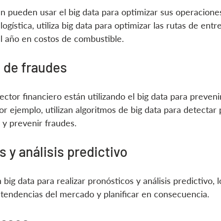
 pueden usar el big data para optimizar sus operaciones
ogística, utiliza big data para optimizar las rutas de ent
al año en costos de combustible.
 de fraudes
ctor financiero están utilizando el big data para preveni
por ejemplo, utilizan algoritmos de big data para detectar
y prevenir fraudes.
 y análisis predictivo
 big data para realizar pronósticos y análisis predictivo, l
s tendencias del mercado y planificar en consecuencia.