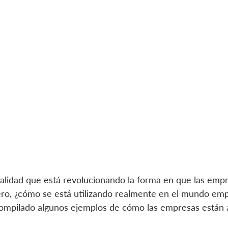
ealidad que está revolucionando la forma en que las emp
ro, ¿cómo se está utilizando realmente en el mundo empr
compilado algunos ejemplos de cómo las empresas están