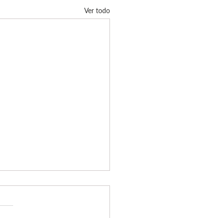
Ver todo