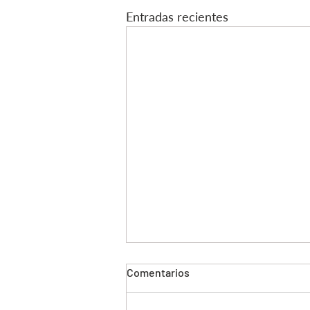
Entradas recientes
Comentarios